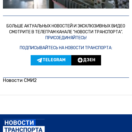
БОЛЬШЕ АКТУАЛЬНЫХ НОВОСТЕЙ И ЭКСКЛЮЗИВНЫХ ВИДЕО
СМОТРИТЕ В ТЕЛЕГРАМ КАНАЛЕ "НОВОСТИ ТРАНСПОРТА".
ПРИСОЕДИНЯЙТЕСЬ!
ПОДПИСЫВАЙТЕСЬ НА НОВОСТИ ТРАНСПОРТА:
TELEGRAM
ДЗЕН
Новости СМИ2