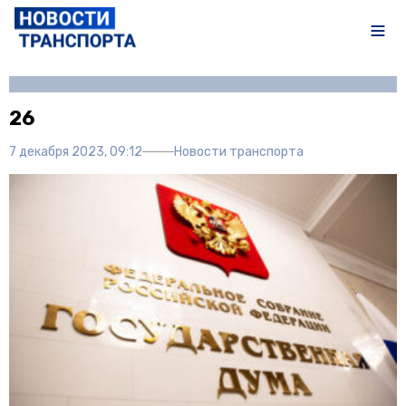
Автор:
Полина Писарева
26
7 декабря 2023, 09:12
Новости транспорта