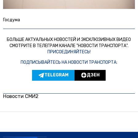
Госдума
БОЛЬШЕ АКТУАЛЬНЫХ НОВОСТЕЙ И ЭКСКЛЮЗИВНЫХ ВИДЕО
СМОТРИТЕ В ТЕЛЕГРАМ КАНАЛЕ "НОВОСТИ ТРАНСПОРТА".
ПРИСОЕДИНЯЙТЕСЬ!
ПОДПИСЫВАЙТЕСЬ НА НОВОСТИ ТРАНСПОРТА:
TELEGRAM
ДЗЕН
Новости СМИ2