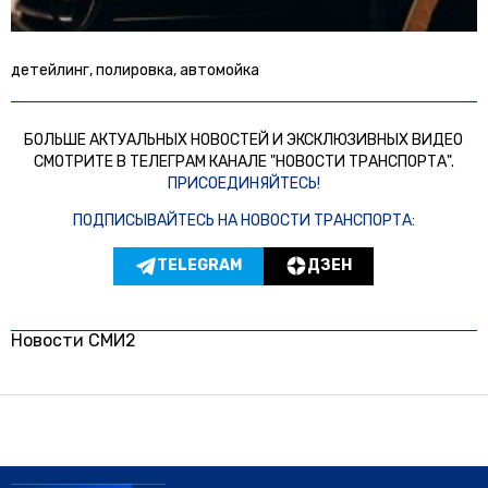
детейлинг, полировка, автомойка
БОЛЬШЕ АКТУАЛЬНЫХ НОВОСТЕЙ И ЭКСКЛЮЗИВНЫХ ВИДЕО
СМОТРИТЕ В ТЕЛЕГРАМ КАНАЛЕ "НОВОСТИ ТРАНСПОРТА".
ПРИСОЕДИНЯЙТЕСЬ!
ПОДПИСЫВАЙТЕСЬ НА НОВОСТИ ТРАНСПОРТА:
TELEGRAM
ДЗЕН
Новости СМИ2