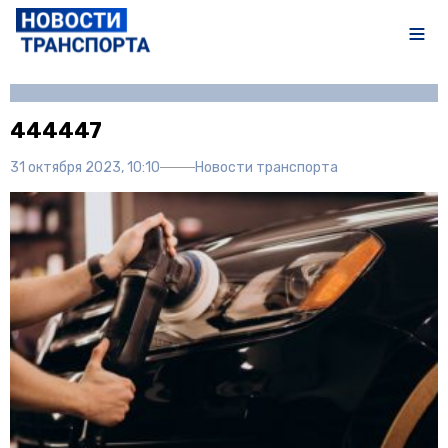
Автор:
Полина Писарева
444447
31 октября 2023, 10:10
Новости транспорта