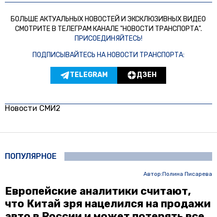
БОЛЬШЕ АКТУАЛЬНЫХ НОВОСТЕЙ И ЭКСКЛЮЗИВНЫХ ВИДЕО
СМОТРИТЕ В ТЕЛЕГРАМ КАНАЛЕ "НОВОСТИ ТРАНСПОРТА".
ПРИСОЕДИНЯЙТЕСЬ!
ПОДПИСЫВАЙТЕСЬ НА НОВОСТИ ТРАНСПОРТА:
TELEGRAM
ДЗЕН
Новости СМИ2
ПОПУЛЯРНОЕ
Автор:
Полина Писарева
Европейские аналитики считают,
что Китай зря нацелился на продажи
авто в России и может потерять все