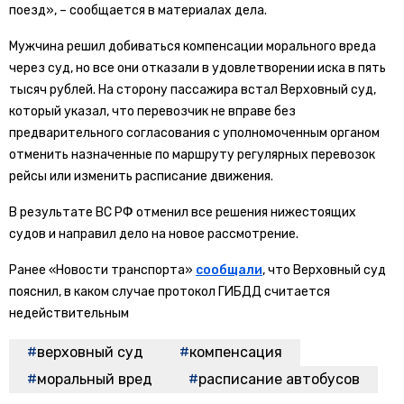
поезд», – сообщается в материалах дела.
Мужчина решил добиваться компенсации морального вреда
через суд, но все они отказали в удовлетворении иска в пять
тысяч рублей. На сторону пассажира встал Верховный суд,
который указал, что перевозчик не вправе без
предварительного согласования с уполномоченным органом
отменить назначенные по маршруту регулярных перевозок
рейсы или изменить расписание движения.
В результате ВС РФ отменил все решения нижестоящих
судов и направил дело на новое рассмотрение.
Ранее «Новости транспорта»
сообщали
, что Верховный суд
пояснил, в каком случае протокол ГИБДД считается
недействительным
верховный суд
компенсация
моральный вред
расписание автобусов