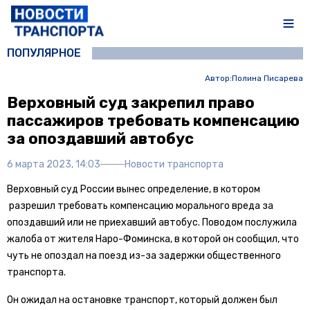
ПОПУЛЯРНОЕ
Автор:
Полина Писарева
Верховный суд закрепил право
пассажиров требовать компенсацию
за опоздавший автобус
6 марта 2023, 14:03
Новости транспорта
Верховный суд России вынес определение, в котором
разрешил требовать компенсацию морального вреда за
опоздавший или не приехавший автобус. Поводом послужила
жалоба от жителя Наро-Фоминска, в которой он сообщил, что
чуть не опоздал на поезд из-за задержки общественного
транспорта.
Он ожидал на остановке транспорт, который должен был