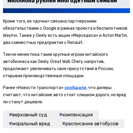
миллиона рублей многодетным семьям
Кроме того, ее «дочка» связана партнерскими
обязательствами с Google в рамках проекта и беспилотников
Waymo. Также у Geely есть акции «Мерседеса» и Aston Martin,
два совместных предприятия с Renault.
Тем не менее пока такие крупные игроки китайского
автобизнеса как Geely, Great Wall, Chery, напротив,
продолжают увеличивать свое присутствие в России,
открывая производственные площадки.
Ранее «Новости транспорта»
сообщали
, что дилеры
считают, что китайские авто стоят слишком дорого, но вряд
ли станут дешевле.
верховный суд
компенсация
моральный вред
расписание автобусов