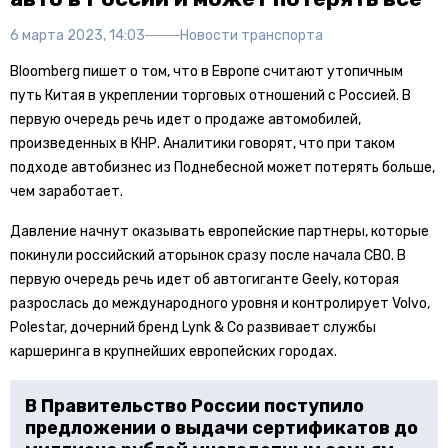
6 марта 2023, 14:03
Новости транспорта
Bloomberg пишет о том, что в Европе считают утопичным
путь Китая в укреплении торговых отношений с Россией. В
первую очередь речь идет о продаже автомобилей,
произведенных в КНР. Аналитики говорят, что при таком
подходе автобизнес из Поднебесной может потерять больше,
чем заработает.
Давление начнут оказывать европейские партнеры, которые
покинули российский аторынок сразу после начала СВО. В
первую очередь речь идет об автогиганте Geely, которая
разрослась до международного уровня и контролирует Volvo,
Polestar, дочерний бренд Lynk & Co развивает службы
каршеринга в крупнейших европейских городах.
В Правительство России поступило
предложении о выдачи сертификатов до