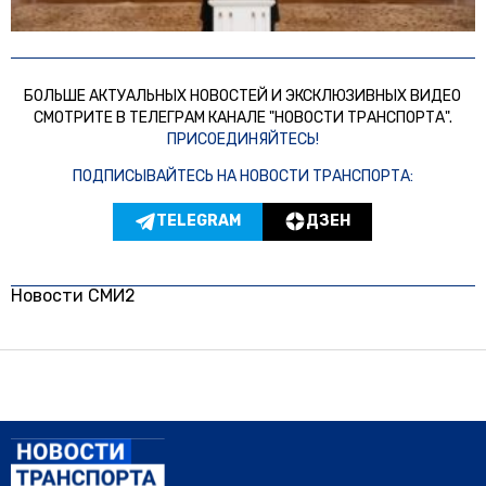
БОЛЬШЕ АКТУАЛЬНЫХ НОВОСТЕЙ И ЭКСКЛЮЗИВНЫХ ВИДЕО
СМОТРИТЕ В ТЕЛЕГРАМ КАНАЛЕ "НОВОСТИ ТРАНСПОРТА".
ПРИСОЕДИНЯЙТЕСЬ!
ПОДПИСЫВАЙТЕСЬ НА НОВОСТИ ТРАНСПОРТА:
TELEGRAM
ДЗЕН
Новости СМИ2