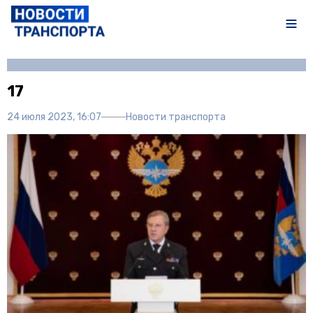
Автор:
Полина Писарева
17
24 июля 2023, 16:07
Новости транспорта