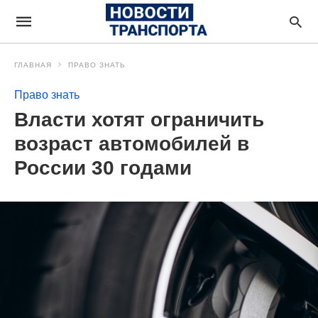
ГЛАВНАЯ
ПРАВО ЗНАТЬ
Право знать
Власти хотят ограничить
возраст автомобилей в
России 30 годами