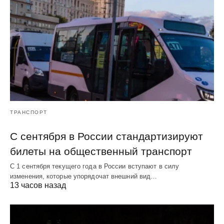
ТРАНСПОРТ
С сентября в России стандартизируют
билеты на общественный транспорт
С 1 сентября текущего года в России вступают в силу
изменения, которые упорядочат внешний вид…
13 часов назад