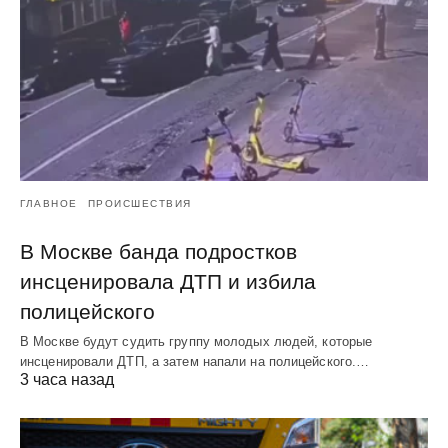
ГЛАВНОЕ
ПРОИСШЕСТВИЯ
В Москве банда подростков
инсценировала ДТП и избила
полицейского
В Москве будут судить группу молодых людей, которые
инсценировали ДТП, а затем напали на полицейского.…
3 часа назад