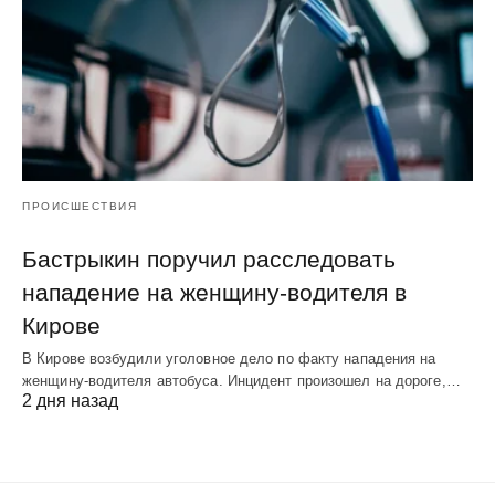
ПРОИСШЕСТВИЯ
Бастрыкин поручил расследовать
нападение на женщину-водителя в
Кирове
В Кирове возбудили уголовное дело по факту нападения на
женщину-водителя автобуса. Инцидент произошел на дороге,…
2 дня назад