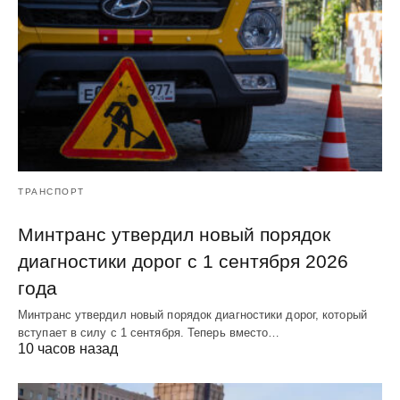
ТРАНСПОРТ
Минтранс утвердил новый порядок
диагностики дорог с 1 сентября 2026
года
Минтранс утвердил новый порядок диагностики дорог, который
вступает в силу с 1 сентября. Теперь вместо…
10 часов назад