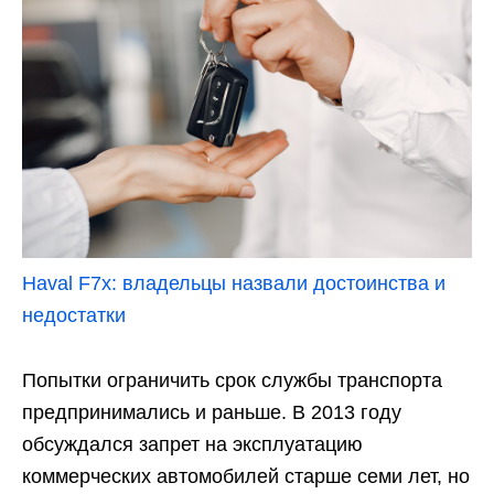
Haval F7x: владельцы назвали достоинства и
недостатки
Попытки ограничить срок службы транспорта
предпринимались и раньше. В 2013 году
обсуждался запрет на эксплуатацию
коммерческих автомобилей старше семи лет, но