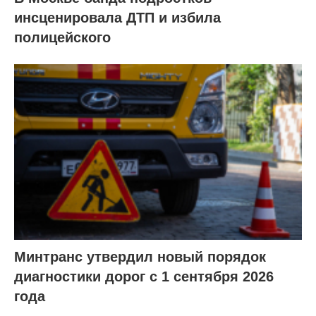
инсценировала ДТП и избила
полицейского
Минтранс утвердил новый порядок
диагностики дорог с 1 сентября 2026
года