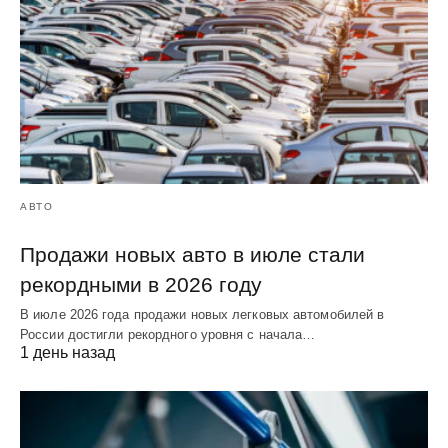
АВТО
Продажи новых авто в июле стали
рекордными в 2026 году
В июле 2026 года продажи новых легковых автомобилей в
России достигли рекордного уровня с начала…
1 день назад