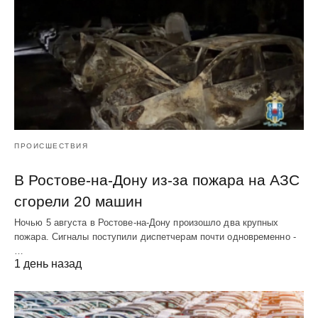
ПРОИСШЕСТВИЯ
В Ростове-на-Дону из-за пожара на АЗС
сгорели 20 машин
Ночью 5 августа в Ростове-на-Дону произошло два крупных
пожара. Сигналы поступили диспетчерам почти одновременно -
…
1 день назад