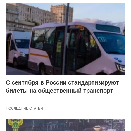
С сентября в России стандартизируют
билеты на общественный транспорт
ПОСЛЕДНИЕ СТАТЬИ