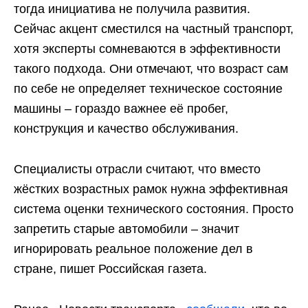
тогда инициатива не получила развития.
Сейчас акцент сместился на частный транспорт,
хотя эксперты сомневаются в эффективности
такого подхода. Они отмечают, что возраст сам
по себе не определяет техническое состояние
машины – гораздо важнее её пробег,
конструкция и качество обслуживания.
Специалисты отрасли считают, что вместо
жёстких возрастных рамок нужна эффективная
система оценки технического состояния. Просто
запретить старые автомобили – значит
игнорировать реальное положение дел в
стране, пишет Российская газета.