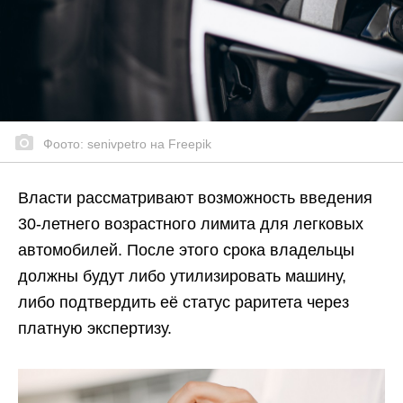
Фоото: senivpetro на Freepik
Власти рассматривают возможность введения
30-летнего возрастного лимита для легковых
автомобилей. После этого срока владельцы
должны будут либо утилизировать машину,
либо подтвердить её статус раритета через
платную экспертизу.