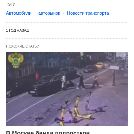
ТЭГИ:
Автомобили
авторынок
Новости транспорта
1 ГОД НАЗАД
ПОХОЖИЕ СТАТЬИ
В Москве банда подростков