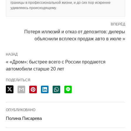
границы в профессиональной жизни, и до сих пор искренне
удивляюсь происходящему.
ВПЕРЁД
Потеря иллюзий и отказ от депозитов: дилеры
объяснили всплеск продаж авто в июле »
НАЗАД
« «Дром»: быстрее всего с России продаются
автомобили старше 20 лет
ПОДЕЛИТЬСЯ
ОПУБЛИКОВАНО
Полина Писарева