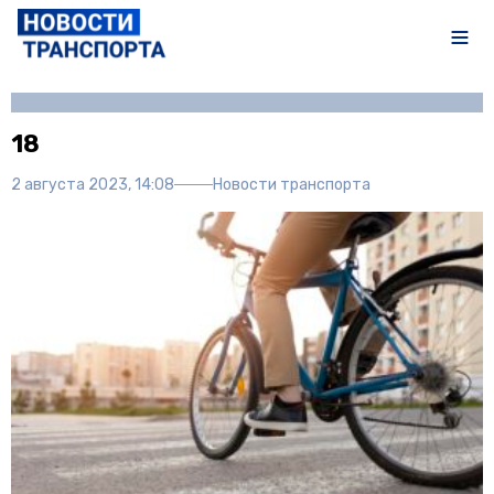
Автор:
Полина Писарева
18
2 августа 2023, 14:08
Новости транспорта