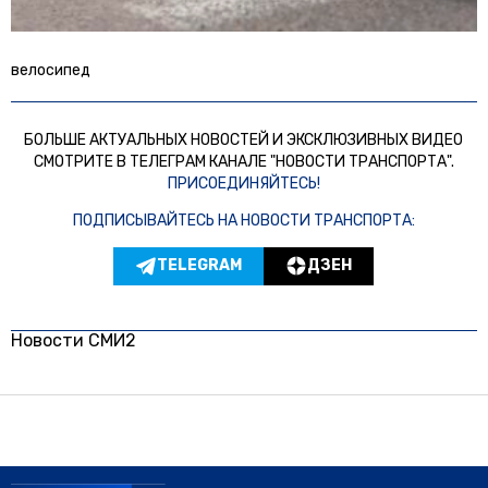
велосипед
БОЛЬШЕ АКТУАЛЬНЫХ НОВОСТЕЙ И ЭКСКЛЮЗИВНЫХ ВИДЕО
СМОТРИТЕ В ТЕЛЕГРАМ КАНАЛЕ "НОВОСТИ ТРАНСПОРТА".
ПРИСОЕДИНЯЙТЕСЬ!
ПОДПИСЫВАЙТЕСЬ НА НОВОСТИ ТРАНСПОРТА:
TELEGRAM
ДЗЕН
Новости СМИ2