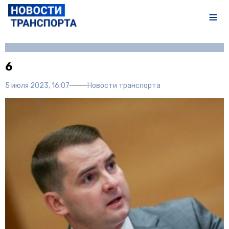
Автор:
Полина Писарева
6
5 июля 2023, 16:07
Новости транспорта