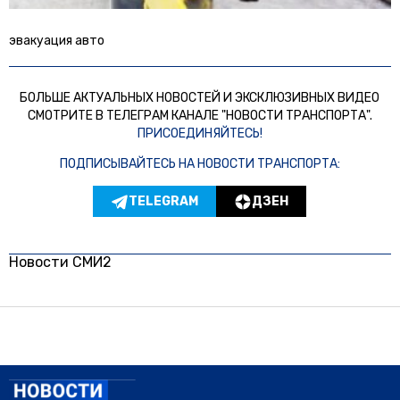
эвакуация авто
БОЛЬШЕ АКТУАЛЬНЫХ НОВОСТЕЙ И ЭКСКЛЮЗИВНЫХ ВИДЕО
СМОТРИТЕ В ТЕЛЕГРАМ КАНАЛЕ "НОВОСТИ ТРАНСПОРТА".
ПРИСОЕДИНЯЙТЕСЬ!
ПОДПИСЫВАЙТЕСЬ НА НОВОСТИ ТРАНСПОРТА:
TELEGRAM
ДЗЕН
Новости СМИ2