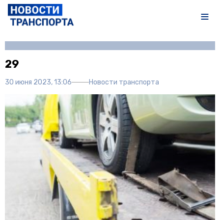
Автор:
Полина Писарева
29
30 июня 2023, 13:06
Новости транспорта