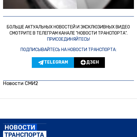
БОЛЬШЕ АКТУАЛЬНЫХ НОВОСТЕЙ И ЭКСКЛЮЗИВНЫХ ВИДЕО
СМОТРИТЕ В ТЕЛЕГРАМ КАНАЛЕ "НОВОСТИ ТРАНСПОРТА".
ПРИСОЕДИНЯЙТЕСЬ!
ПОДПИСЫВАЙТЕСЬ НА НОВОСТИ ТРАНСПОРТА:
TELEGRAM
ДЗЕН
Новости СМИ2