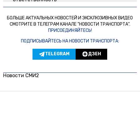
БОЛЬШЕ АКТУАЛЬНЫХ НОВОСТЕЙ И ЭКСКЛЮЗИВНЫХ ВИДЕО
СМОТРИТЕ В ТЕЛЕГРАМ КАНАЛЕ "НОВОСТИ ТРАНСПОРТА".
ПРИСОЕДИНЯЙТЕСЬ!
ПОДПИСЫВАЙТЕСЬ НА НОВОСТИ ТРАНСПОРТА:
TELEGRAM
ДЗЕН
Новости СМИ2
© 2024 | ВСЕ ПРАВА ЗАЩИЩЕНЫ