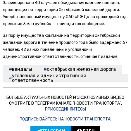
Зафиксировано 40 случаев обкидывания камнями поездов,
проходящих по территории Октябрьской железной дороги.
Ущерб, нанесенный имуществу ОАО «РЖД» за прошедший год,
превысил 3 млн рублей», — приводится сообщение.
За порчу имущества компании на территории Октябрьской
железной дороги в течение прошлого года было задержано 67
человек, 42 из них привлечены к уголовной и
административной ответственности, отмечает издание.
вандалы
октябрьская железная дорога
уголовная и административная
ответственность
БОЛЬШЕ АКТУАЛЬНЫХ НОВОСТЕЙ И ЭКСКЛЮЗИВНЫХ ВИДЕО
СМОТРИТЕ В ТЕЛЕГРАМ КАНАЛЕ "НОВОСТИ ТРАНСПОРТА".
ПРИСОЕДИНЯЙТЕСЬ!
ПОДПИСЫВАЙТЕСЬ НА НОВОСТИ ТРАНСПОРТА: