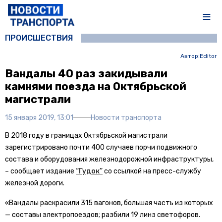
ПРОИСШЕСТВИЯ
Автор:
Editor
Вандалы 40 раз закидывали
камнями поезда на Октябрьской
магистрали
15 января 2019, 13:01
Новости транспорта
В 2018 году в границах Октябрьской магистрали
зарегистрировано почти 400 случаев порчи подвижного
состава и оборудования железнодорожной инфраструктуры,
– сообщает издание
“Гудок”
со ссылкой на пресс-службу
железной дороги.
«Вандалы раскрасили 315 вагонов, большая часть из которых
— составы электропоездов; разбили 19 линз светофоров.