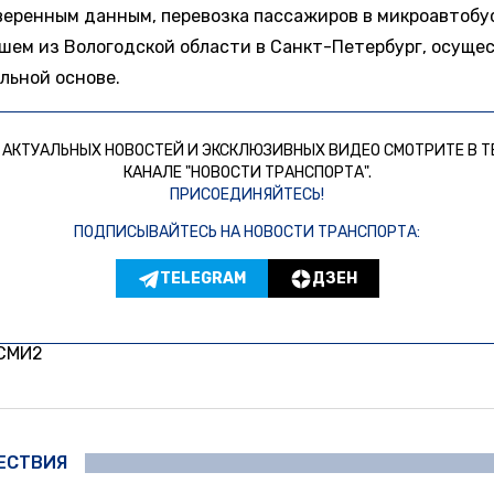
веренным данным, перевозка пассажиров в микроавтобу
шем из Вологодской области в Санкт-Петербург, осуще
льной основе.
 АКТУАЛЬНЫХ НОВОСТЕЙ И ЭКСКЛЮЗИВНЫХ ВИДЕО СМОТРИТЕ В Т
КАНАЛЕ "НОВОСТИ ТРАНСПОРТА".
ПРИСОЕДИНЯЙТЕСЬ!
ПОДПИСЫВАЙТЕСЬ НА НОВОСТИ ТРАНСПОРТА:
TELEGRAM
ДЗЕН
 СМИ2
ЕСТВИЯ