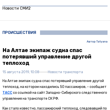
Новости СМИ2
ПРОИСШЕСТВИЯ
Автор:
Tatyana
На Алтае экипаж судна спас
потерявший управление другой
теплоход
15 августа 2019, 10:08
Новости транспорта
На Алтае экипаж судна спас потерявший управление другой
теплоход, на котором находились 50 пассажиров, – сообщает
ТАСС
со ссылкой на сайт Западно-Сибирского следственного
управления на транспорте СК РФ.
Как стало известно, пассажирский теплоход, следовавший по