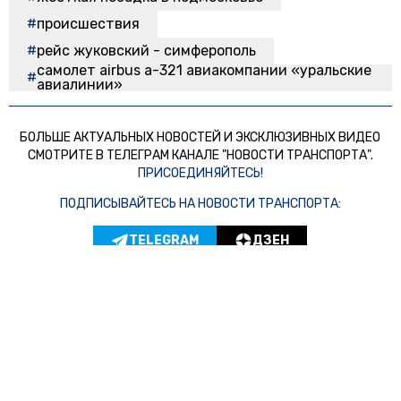
происшествия
рейс жуковский - симферополь
самолет airbus а-321 авиакомпании «уральские
авиалинии»
БОЛЬШЕ АКТУАЛЬНЫХ НОВОСТЕЙ И ЭКСКЛЮЗИВНЫХ ВИДЕО
СМОТРИТЕ В ТЕЛЕГРАМ КАНАЛЕ "НОВОСТИ ТРАНСПОРТА".
ПРИСОЕДИНЯЙТЕСЬ!
ПОДПИСЫВАЙТЕСЬ НА НОВОСТИ ТРАНСПОРТА:
TELEGRAM
ДЗЕН
Новости СМИ2