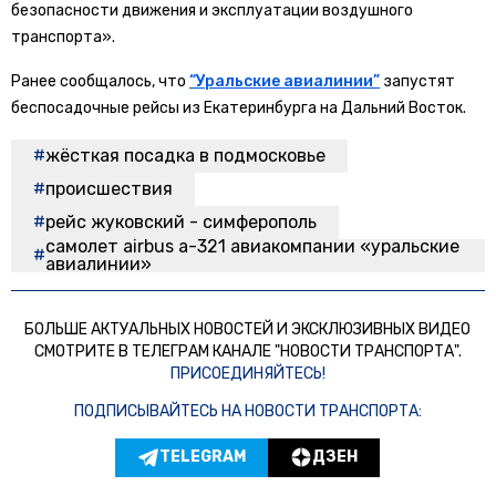
безопасности движения и эксплуатации воздушного
транспорта».
Ранее сообщалось, что
“Уральские авиалинии”
запустят
беспосадочные рейсы из Екатеринбурга на Дальний Восток.
жёсткая посадка в подмосковье
происшествия
рейс жуковский - симферополь
самолет airbus а-321 авиакомпании «уральские
авиалинии»
БОЛЬШЕ АКТУАЛЬНЫХ НОВОСТЕЙ И ЭКСКЛЮЗИВНЫХ ВИДЕО
СМОТРИТЕ В ТЕЛЕГРАМ КАНАЛЕ "НОВОСТИ ТРАНСПОРТА".
ПРИСОЕДИНЯЙТЕСЬ!
ПОДПИСЫВАЙТЕСЬ НА НОВОСТИ ТРАНСПОРТА:
TELEGRAM
ДЗЕН