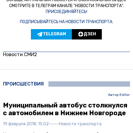
СМОТРИТЕ В ТЕЛЕГРАМ КАНАЛЕ "НОВОСТИ ТРАНСПОРТА".
ПРИСОЕДИНЯЙТЕСЬ!
ПОДПИСЫВАЙТЕСЬ НА НОВОСТИ ТРАНСПОРТА:
TELEGRAM
ДЗЕН
Новости СМИ2
ПРОИСШЕСТВИЯ
Автор:
Editor
Муниципальный автобус столкнулся
с автомобилем в Нижнем Новгороде
19 февраля 2018, 15:02
Новости транспорта