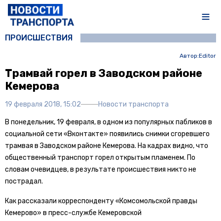
ПРОИСШЕСТВИЯ
Автор:
Editor
Трамвай горел в Заводском районе
Кемерова
19 февраля 2018, 15:02
Новости транспорта
В понедельник, 19 февраля, в одном из популярных пабликов в
социальной сети «Вконтакте» появились снимки сгоревшего
трамвая в Заводском районе
Кемерова
. На кадрах видно, что
общественный транспорт горел открытым пламенем. По
словам очевидцев, в результате происшествия никто не
пострадал.
Как рассказали корреспонденту «Комсомольской правды
Кемерово» в пресс-службе Кемеровской