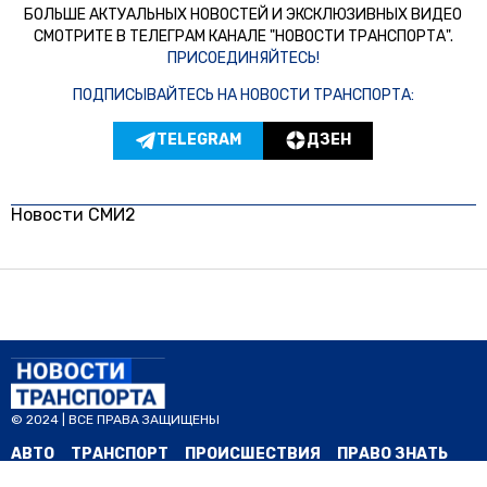
БОЛЬШЕ АКТУАЛЬНЫХ НОВОСТЕЙ И ЭКСКЛЮЗИВНЫХ ВИДЕО
СМОТРИТЕ В ТЕЛЕГРАМ КАНАЛЕ "НОВОСТИ ТРАНСПОРТА".
ПРИСОЕДИНЯЙТЕСЬ!
ПОДПИСЫВАЙТЕСЬ НА НОВОСТИ ТРАНСПОРТА:
TELEGRAM
ДЗЕН
Новости СМИ2
© 2024 | ВСЕ ПРАВА ЗАЩИЩЕНЫ
АВТО
ТРАНСПОРТ
ПРОИСШЕСТВИЯ
ПРАВО ЗНАТЬ
ЗА РУБЕЖОМ