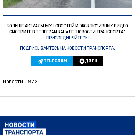
БОЛЬШЕ АКТУАЛЬНЫХ НОВОСТЕЙ И ЭКСКЛЮЗИВНЫХ ВИДЕО
СМОТРИТЕ В ТЕЛЕГРАМ КАНАЛЕ "НОВОСТИ ТРАНСПОРТА".
ПРИСОЕДИНЯЙТЕСЬ!
ПОДПИСЫВАЙТЕСЬ НА НОВОСТИ ТРАНСПОРТА:
TELEGRAM
ДЗЕН
Новости СМИ2