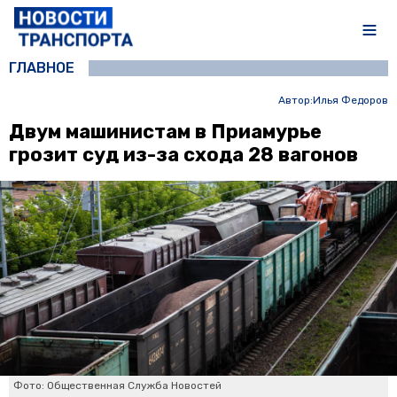
ГЛАВНОЕ
Автор:
Илья Федоров
Двум машинистам в Приамурье
грозит суд из-за схода 28 вагонов
Фото: Общественная Служба Новостей