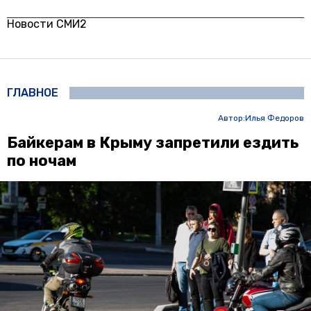
Новости СМИ2
ГЛАВНОЕ
Автор:
Илья Федоров
Байкерам в Крыму запретили ездить
по ночам