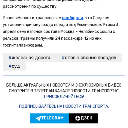
рассмотрения по существу.
Ранее «Новости транспорта»
сообщали
, что Следком
установил причину схода поезда под Ульяновском. Утром 3
апреля семь вагонов состава Москва – Челябинск сошли с
рельсов, травмы получили 24 пассажира, 12 из них
госпитализированы.
железная дорога
столкновение поездов
суд
БОЛЬШЕ АКТУАЛЬНЫХ НОВОСТЕЙ И ЭКСКЛЮЗИВНЫХ ВИДЕО
СМОТРИТЕ В ТЕЛЕГРАМ КАНАЛЕ "НОВОСТИ ТРАНСПОРТА".
ПРИСОЕДИНЯЙТЕСЬ!
ПОДПИСЫВАЙТЕСЬ НА НОВОСТИ ТРАНСПОРТА:
TELEGRAM
ДЗЕН