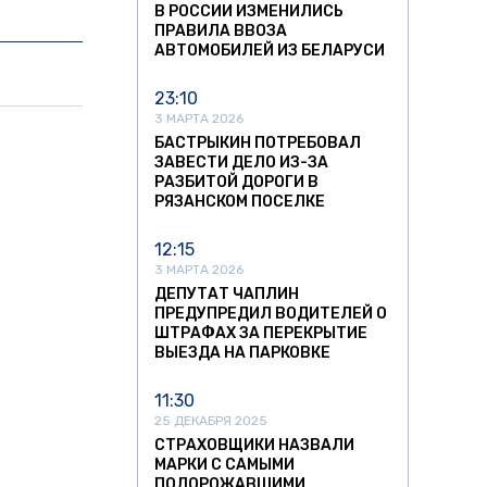
В РОССИИ ИЗМЕНИЛИСЬ
ПРАВИЛА ВВОЗА
АВТОМОБИЛЕЙ ИЗ БЕЛАРУСИ
23:10
3 МАРТА 2026
БАСТРЫКИН ПОТРЕБОВАЛ
ЗАВЕСТИ ДЕЛО ИЗ-ЗА
РАЗБИТОЙ ДОРОГИ В
РЯЗАНСКОМ ПОСЕЛКЕ
12:15
3 МАРТА 2026
ДЕПУТАТ ЧАПЛИН
ПРЕДУПРЕДИЛ ВОДИТЕЛЕЙ О
ШТРАФАХ ЗА ПЕРЕКРЫТИЕ
ВЫЕЗДА НА ПАРКОВКЕ
11:30
25 ДЕКАБРЯ 2025
СТРАХОВЩИКИ НАЗВАЛИ
МАРКИ С САМЫМИ
ПОДОРОЖАВШИМИ