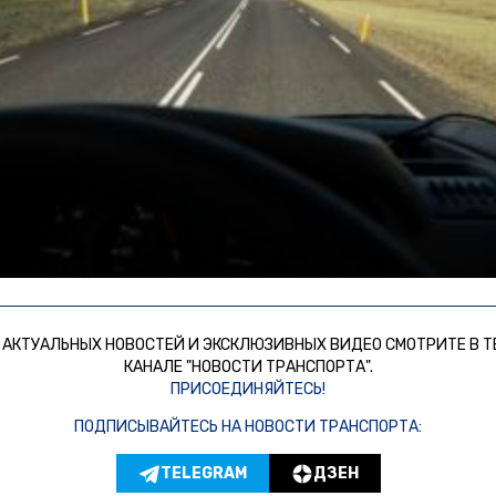
 АКТУАЛЬНЫХ НОВОСТЕЙ И ЭКСКЛЮЗИВНЫХ ВИДЕО СМОТРИТЕ В Т
КАНАЛЕ "НОВОСТИ ТРАНСПОРТА".
ПРИСОЕДИНЯЙТЕСЬ!
ПОДПИСЫВАЙТЕСЬ НА НОВОСТИ ТРАНСПОРТА:
TELEGRAM
ДЗЕН