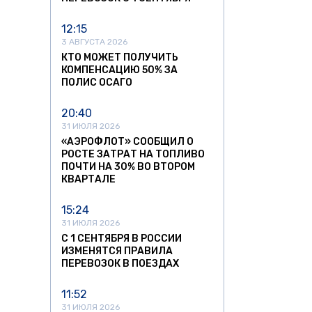
12:15
3 АВГУСТА 2026
КТО МОЖЕТ ПОЛУЧИТЬ
КОМПЕНСАЦИЮ 50% ЗА
ПОЛИС ОСАГО
20:40
31 ИЮЛЯ 2026
«АЭРОФЛОТ» СООБЩИЛ О
РОСТЕ ЗАТРАТ НА ТОПЛИВО
ПОЧТИ НА 30% ВО ВТОРОМ
КВАРТАЛЕ
15:24
31 ИЮЛЯ 2026
С 1 СЕНТЯБРЯ В РОССИИ
ИЗМЕНЯТСЯ ПРАВИЛА
ПЕРЕВОЗОК В ПОЕЗДАХ
11:52
31 ИЮЛЯ 2026