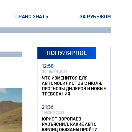
ПРАВО ЗНАТЬ
ЗА РУБЕЖОМ
ПОПУЛЯРНОЕ
ина Писарева
12:58
30 ИЮНЯ 2026
ЧТО ИЗМЕНИТСЯ ДЛЯ
АВТОМОБИЛИСТОВ С ИЮЛЯ:
ПРОГНОЗЫ ДИЛЕРОВ И НОВЫЕ
ТРЕБОВАНИЯ
21:36
1 ИЮНЯ 2026
ЮРИСТ ВОРОПАЕВ
РАЗЪЯСНИЛ, КАКИЕ АВТО
ЮРЛИЦ ОБЯЗАНЫ ПРОЙТИ