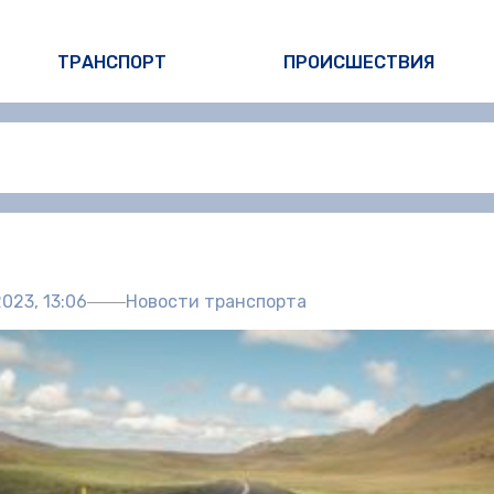
ТРАНСПОРТ
ПРОИСШЕСТВИЯ
Автор:
Пол
023, 13:06
Новости транспорта