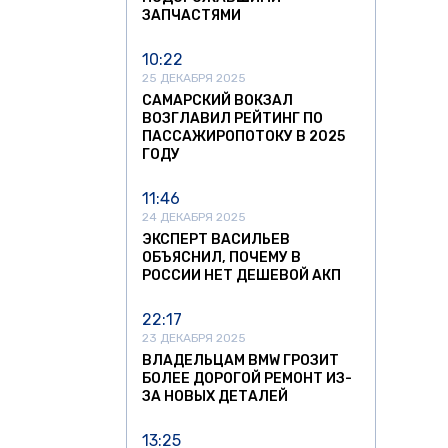
ЗАПЧАСТЯМИ
10:22
25 ДЕКАБРЯ 2025
САМАРСКИЙ ВОКЗАЛ
ВОЗГЛАВИЛ РЕЙТИНГ ПО
ПАССАЖИРОПОТОКУ В 2025
ГОДУ
11:46
24 ДЕКАБРЯ 2025
ЭКСПЕРТ ВАСИЛЬЕВ
ОБЪЯСНИЛ, ПОЧЕМУ В
РОССИИ НЕТ ДЕШЕВОЙ АКП
22:17
23 ДЕКАБРЯ 2025
ВЛАДЕЛЬЦАМ BMW ГРОЗИТ
БОЛЕЕ ДОРОГОЙ РЕМОНТ ИЗ-
ЗА НОВЫХ ДЕТАЛЕЙ
13:25