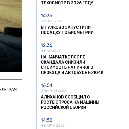
ТЕХОСМОТР В 2026 ГОДУ
14:35
1 ИЮНЯ 2026
В ПУЛКОВО ЗАПУСТИЛИ
ПОСАДКУ ПО БИОМЕТРИИ
12:36
4 МАЯ 2026
НА КАМЧАТКЕ ПОСЛЕ
СКАНДАЛА СНИЗИЛИ
СТОИМОСТЬ НАЛИЧНОГО
ПРОЕЗДА В АВТОБУСЕ №104К
16:54
ЕЛЕГРАМ
2 АПРЕЛЯ 2026
АЛИХАНОВ СООБЩИЛ О
РОСТЕ СПРОСА НА МАШИНЫ
РОССИЙСКОЙ СБОРКИ
14:52
4 МАРТА 2026