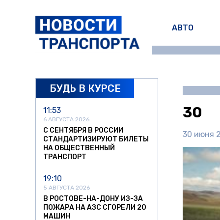
АВТО
БУДЬ В КУРСЕ
30
11:53
6 АВГУСТА 2026
С СЕНТЯБРЯ В РОССИИ
30 июня 2
СТАНДАРТИЗИРУЮТ БИЛЕТЫ
НА ОБЩЕСТВЕННЫЙ
ТРАНСПОРТ
19:10
5 АВГУСТА 2026
В РОСТОВЕ-НА-ДОНУ ИЗ-ЗА
ПОЖАРА НА АЗС СГОРЕЛИ 20
МАШИН