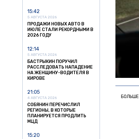
15:42
5 АВГУСТА 2026
ПРОДАЖИ НОВЫХ АВТО В
ИЮЛЕ СТАЛИ РЕКОРДНЫМИ В
2026 ГОДУ
12:14
5 АВГУСТА 2026
БАСТРЫКИН ПОРУЧИЛ
РАССЛЕДОВАТЬ НАПАДЕНИЕ
НА ЖЕНЩИНУ-ВОДИТЕЛЯ В
КИРОВЕ
21:05
БОЛЬШЕ
4 АВГУСТА 2026
СОБЯНИН ПЕРЕЧИСЛИЛ
РЕГИОНЫ, В КОТОРЫЕ
ПЛАНИРУЕТСЯ ПРОДЛИТЬ
МЦД
15:20