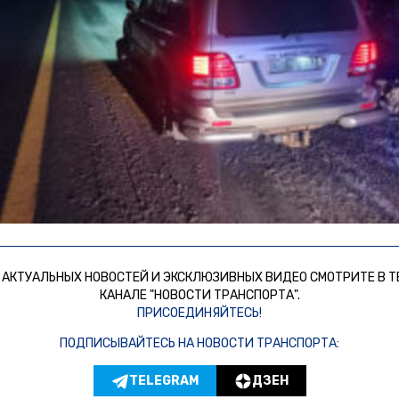
 АКТУАЛЬНЫХ НОВОСТЕЙ И ЭКСКЛЮЗИВНЫХ ВИДЕО СМОТРИТЕ В Т
КАНАЛЕ "НОВОСТИ ТРАНСПОРТА".
ПРИСОЕДИНЯЙТЕСЬ!
ПОДПИСЫВАЙТЕСЬ НА НОВОСТИ ТРАНСПОРТА:
TELEGRAM
ДЗЕН