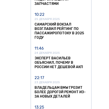
ЗАПЧАСТЯМИ
10:22
25 ДЕКАБРЯ 2025
САМАРСКИЙ ВОКЗАЛ
ВОЗГЛАВИЛ РЕЙТИНГ ПО
ПАССАЖИРОПОТОКУ В 2025
ГОДУ
11:46
24 ДЕКАБРЯ 2025
ЭКСПЕРТ ВАСИЛЬЕВ
ОБЪЯСНИЛ, ПОЧЕМУ В
РОССИИ НЕТ ДЕШЕВОЙ АКП
22:17
23 ДЕКАБРЯ 2025
ВЛАДЕЛЬЦАМ BMW ГРОЗИТ
БОЛЕЕ ДОРОГОЙ РЕМОНТ ИЗ-
ЗА НОВЫХ ДЕТАЛЕЙ
13:25