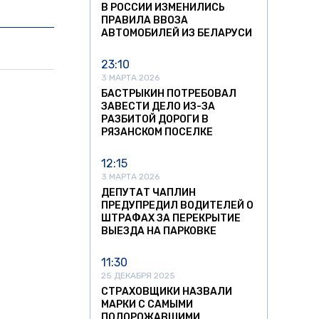
В РОССИИ ИЗМЕНИЛИСЬ
ПРАВИЛА ВВОЗА
АВТОМОБИЛЕЙ ИЗ БЕЛАРУСИ
23:10
3 МАРТА 2026
БАСТРЫКИН ПОТРЕБОВАЛ
ЗАВЕСТИ ДЕЛО ИЗ-ЗА
РАЗБИТОЙ ДОРОГИ В
РЯЗАНСКОМ ПОСЕЛКЕ
12:15
3 МАРТА 2026
ДЕПУТАТ ЧАПЛИН
ПРЕДУПРЕДИЛ ВОДИТЕЛЕЙ О
ШТРАФАХ ЗА ПЕРЕКРЫТИЕ
ВЫЕЗДА НА ПАРКОВКЕ
11:30
25 ДЕКАБРЯ 2025
СТРАХОВЩИКИ НАЗВАЛИ
МАРКИ С САМЫМИ
ПОДОРОЖАВШИМИ