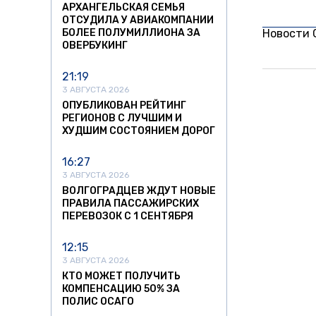
АРХАНГЕЛЬСКАЯ СЕМЬЯ
ОТСУДИЛА У АВИАКОМПАНИИ
БОЛЕЕ ПОЛУМИЛЛИОНА ЗА
Новости
ОВЕРБУКИНГ
21:19
3 АВГУСТА 2026
ОПУБЛИКОВАН РЕЙТИНГ
РЕГИОНОВ С ЛУЧШИМ И
ХУДШИМ СОСТОЯНИЕМ ДОРОГ
16:27
3 АВГУСТА 2026
ВОЛГОГРАДЦЕВ ЖДУТ НОВЫЕ
ПРАВИЛА ПАССАЖИРСКИХ
ПЕРЕВОЗОК С 1 СЕНТЯБРЯ
12:15
3 АВГУСТА 2026
КТО МОЖЕТ ПОЛУЧИТЬ
КОМПЕНСАЦИЮ 50% ЗА
ПОЛИС ОСАГО