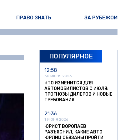
ПРАВО ЗНАТЬ
ЗА РУБЕЖОМ
ПОПУЛЯРНОЕ
ина Писарева
12:58
30 ИЮНЯ 2026
ЧТО ИЗМЕНИТСЯ ДЛЯ
АВТОМОБИЛИСТОВ С ИЮЛЯ:
ПРОГНОЗЫ ДИЛЕРОВ И НОВЫЕ
ТРЕБОВАНИЯ
21:36
1 ИЮНЯ 2026
ЮРИСТ ВОРОПАЕВ
РАЗЪЯСНИЛ, КАКИЕ АВТО
ЮРЛИЦ ОБЯЗАНЫ ПРОЙТИ