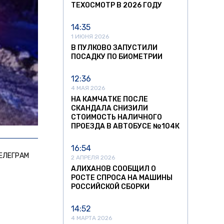
ТЕХОСМОТР В 2026 ГОДУ
14:35
1 ИЮНЯ 2026
В ПУЛКОВО ЗАПУСТИЛИ
ПОСАДКУ ПО БИОМЕТРИИ
12:36
4 МАЯ 2026
НА КАМЧАТКЕ ПОСЛЕ
СКАНДАЛА СНИЗИЛИ
СТОИМОСТЬ НАЛИЧНОГО
ПРОЕЗДА В АВТОБУСЕ №104К
16:54
ЕЛЕГРАМ
2 АПРЕЛЯ 2026
АЛИХАНОВ СООБЩИЛ О
РОСТЕ СПРОСА НА МАШИНЫ
РОССИЙСКОЙ СБОРКИ
14:52
4 МАРТА 2026