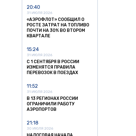
20:40
31 ИЮЛЯ 2026
«АЭРОФЛОТ» СООБЩИЛ О
РОСТЕ ЗАТРАТ НА ТОПЛИВО
ПОЧТИ НА 30% ВО ВТОРОМ
КВАРТАЛЕ
15:24
31 ИЮЛЯ 2026
С 1 СЕНТЯБРЯ В РОССИИ
ИЗМЕНЯТСЯ ПРАВИЛА
ПЕРЕВОЗОК В ПОЕЗДАХ
11:52
31 ИЮЛЯ 2026
В 13 РЕГИОНАХ РОССИИ
ОГРАНИЧИЛИ РАБОТУ
АЭРОПОРТОВ
21:18
30 ИЮЛЯ 2026
НАЛОГОВАЯ НАЧАЛА