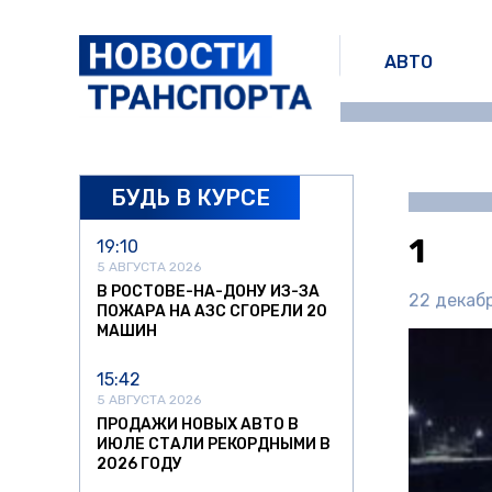
АВТО
БУДЬ В КУРСЕ
1
19:10
5 АВГУСТА 2026
В РОСТОВЕ-НА-ДОНУ ИЗ-ЗА
22 декабр
ПОЖАРА НА АЗС СГОРЕЛИ 20
МАШИН
15:42
5 АВГУСТА 2026
ПРОДАЖИ НОВЫХ АВТО В
ИЮЛЕ СТАЛИ РЕКОРДНЫМИ В
2026 ГОДУ