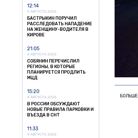
12:14
5 АВГУСТА 2026
БАСТРЫКИН ПОРУЧИЛ
РАССЛЕДОВАТЬ НАПАДЕНИЕ
НА ЖЕНЩИНУ-ВОДИТЕЛЯ В
КИРОВЕ
21:05
4 АВГУСТА 2026
СОБЯНИН ПЕРЕЧИСЛИЛ
РЕГИОНЫ, В КОТОРЫЕ
ПЛАНИРУЕТСЯ ПРОДЛИТЬ
МЦД
15:20
БОЛЬШЕ
4 АВГУСТА 2026
В РОССИИ ОБСУЖДАЮТ
НОВЫЕ ПРАВИЛА ПАРКОВКИ И
ВЪЕЗДА В СНТ
11:33
4 АВГУСТА 2026