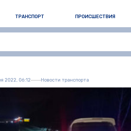
ТРАНСПОРТ
ПРОИСШЕСТВИЯ
Автор:
Пол
я 2022, 06:12
Новости транспорта