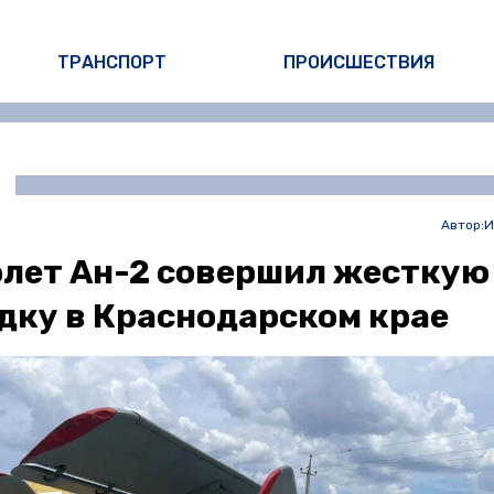
ТРАНСПОРТ
ПРОИСШЕСТВИЯ
Автор:
И
лет Ан-2 совершил жесткую
дку в Краснодарском крае