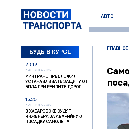
АВТО
ГЛАВНОЕ
БУДЬ В КУРСЕ
20:19
Само
7 АВГУСТА 2026
МИНТРАНС ПРЕДЛОЖИЛ
поса
УСТАНАВЛИВАТЬ ЗАЩИТУ ОТ
БПЛА ПРИ РЕМОНТЕ ДОРОГ
15:25
7 АВГУСТА 2026
В ХАБАРОВСКЕ СУДЯТ
ИНЖЕНЕРА ЗА АВАРИЙНУЮ
ПОСАДКУ САМОЛЕТА