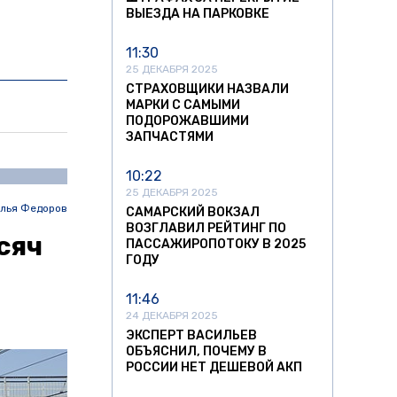
ВЫЕЗДА НА ПАРКОВКЕ
11:30
25 ДЕКАБРЯ 2025
СТРАХОВЩИКИ НАЗВАЛИ
МАРКИ С САМЫМИ
ПОДОРОЖАВШИМИ
ЗАПЧАСТЯМИ
10:22
25 ДЕКАБРЯ 2025
лья Федоров
САМАРСКИЙ ВОКЗАЛ
ВОЗГЛАВИЛ РЕЙТИНГ ПО
сяч
ПАССАЖИРОПОТОКУ В 2025
ГОДУ
11:46
24 ДЕКАБРЯ 2025
ЭКСПЕРТ ВАСИЛЬЕВ
ОБЪЯСНИЛ, ПОЧЕМУ В
РОССИИ НЕТ ДЕШЕВОЙ АКП