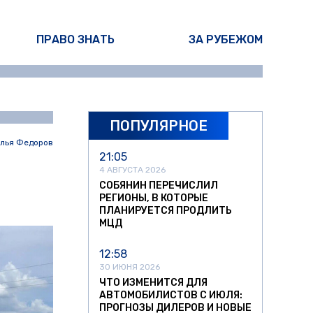
ПРАВО ЗНАТЬ
ЗА РУБЕЖОМ
ПОПУЛЯРНОЕ
лья Федоров
21:05
4 АВГУСТА 2026
СОБЯНИН ПЕРЕЧИСЛИЛ
РЕГИОНЫ, В КОТОРЫЕ
ПЛАНИРУЕТСЯ ПРОДЛИТЬ
МЦД
12:58
30 ИЮНЯ 2026
ЧТО ИЗМЕНИТСЯ ДЛЯ
АВТОМОБИЛИСТОВ С ИЮЛЯ:
ПРОГНОЗЫ ДИЛЕРОВ И НОВЫЕ