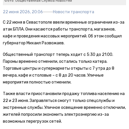
Фото: Общественная Служба Новостей
22 июня 2026, 20:06
Новости транспорта
С 22 июня в Севастополе ввели временные ограничения из-за
атак БПЛА. Они касаются работы транспорта, магазинов,
кафе и проведения массовых мероприятий. Об этом сообщил
губернатор Михаил Развожаев.
Общественный транспорт теперь ходит с 5:30 до 21:00.
Паромы временно отменили, остались только катера.
Торговые центры и супермаркеты открыты с 7 утра до 8
вечера, кафе и столовые – с 8 до 20 часов. Уличные
мероприятия полностью отменили.
Также власти приостановили продажу топлива населению на
22 и 23 июня. Заправляться смогут только спецслужбы и
экстренные службы. Уличное освещение временно отключили,
жителей попросили экономить электроэнергию из-за
возможных перегрузок сетей.