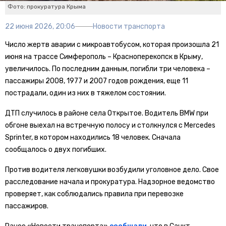
Фото: прокуратура Крыма
22 июня 2026, 20:06
Новости транспорта
Число жертв аварии с микроавтобусом, которая произошла 21
июня на трассе Симферополь – Красноперекопск в Крыму,
увеличилось. По последним данным, погибли три человека –
пассажиры 2008, 1977 и 2007 годов рождения, еще 11
пострадали, один из них в тяжелом состоянии.
ДТП случилось в районе села Открытое. Водитель BMW при
обгоне выехал на встречную полосу и столкнулся с Mercedes
Sprinter, в котором находились 18 человек. Сначала
сообщалось о двух погибших.
Против водителя легковушки возбудили уголовное дело. Свое
расследование начала и прокуратура. Надзорное ведомство
проверяет, как соблюдались правила при перевозке
пассажиров.