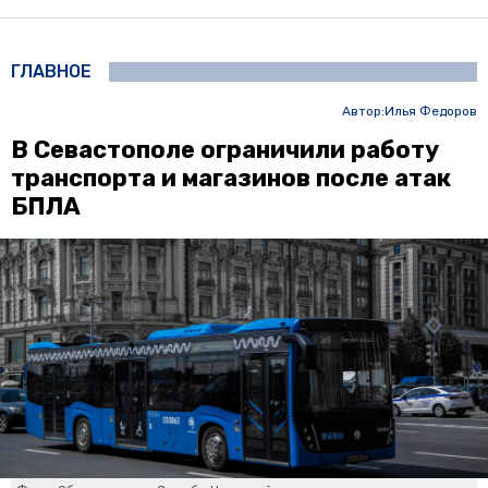
ГЛАВНОЕ
Автор:
Илья Федоров
В Севастополе ограничили работу
транспорта и магазинов после атак
БПЛА