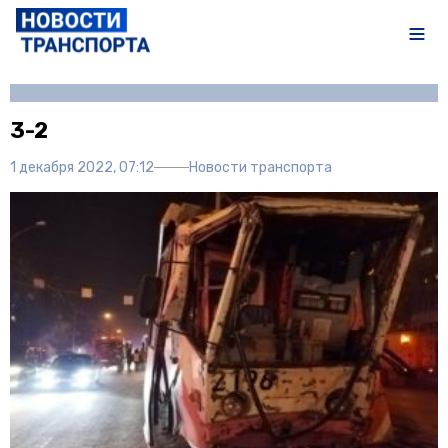
Автор:
Полина Писарева
3-2
1 декабря 2022, 07:12
Новости транспорта