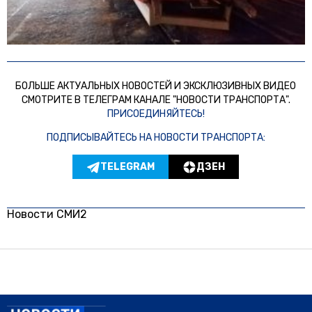
БОЛЬШЕ АКТУАЛЬНЫХ НОВОСТЕЙ И ЭКСКЛЮЗИВНЫХ ВИДЕО
СМОТРИТЕ В ТЕЛЕГРАМ КАНАЛЕ "НОВОСТИ ТРАНСПОРТА".
ПРИСОЕДИНЯЙТЕСЬ!
ПОДПИСЫВАЙТЕСЬ НА НОВОСТИ ТРАНСПОРТА:
TELEGRAM
ДЗЕН
Новости СМИ2