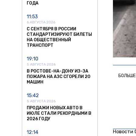
ГОДА
11:53
6 АВГУСТА 2026
С СЕНТЯБРЯ В РОССИИ
СТАНДАРТИЗИРУЮТ БИЛЕТЫ
НА ОБЩЕСТВЕННЫЙ
ТРАНСПОРТ
19:10
5 АВГУСТА 2026
В РОСТОВЕ-НА-ДОНУ ИЗ-ЗА
БОЛЬШЕ
ПОЖАРА НА АЗС СГОРЕЛИ 20
МАШИН
15:42
5 АВГУСТА 2026
ПРОДАЖИ НОВЫХ АВТО В
ИЮЛЕ СТАЛИ РЕКОРДНЫМИ В
2026 ГОДУ
Новости
12:14