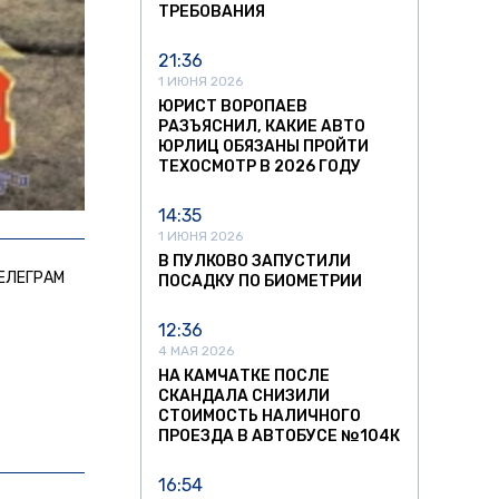
ТРЕБОВАНИЯ
21:36
1 ИЮНЯ 2026
ЮРИСТ ВОРОПАЕВ
РАЗЪЯСНИЛ, КАКИЕ АВТО
ЮРЛИЦ ОБЯЗАНЫ ПРОЙТИ
ТЕХОСМОТР В 2026 ГОДУ
14:35
1 ИЮНЯ 2026
В ПУЛКОВО ЗАПУСТИЛИ
ЕЛЕГРАМ
ПОСАДКУ ПО БИОМЕТРИИ
12:36
4 МАЯ 2026
НА КАМЧАТКЕ ПОСЛЕ
СКАНДАЛА СНИЗИЛИ
СТОИМОСТЬ НАЛИЧНОГО
ПРОЕЗДА В АВТОБУСЕ №104К
16:54