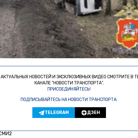
 АКТУАЛЬНЫХ НОВОСТЕЙ И ЭКСКЛЮЗИВНЫХ ВИДЕО СМОТРИТЕ В Т
КАНАЛЕ "НОВОСТИ ТРАНСПОРТА".
ПРИСОЕДИНЯЙТЕСЬ!
ПОДПИСЫВАЙТЕСЬ НА НОВОСТИ ТРАНСПОРТА:
TELEGRAM
ДЗЕН
 СМИ2