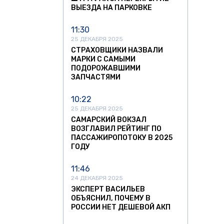
ВЫЕЗДА НА ПАРКОВКЕ
11:30
25 ДЕКАБРЯ 2025
СТРАХОВЩИКИ НАЗВАЛИ
МАРКИ С САМЫМИ
ПОДОРОЖАВШИМИ
ЗАПЧАСТЯМИ
10:22
25 ДЕКАБРЯ 2025
САМАРСКИЙ ВОКЗАЛ
ВОЗГЛАВИЛ РЕЙТИНГ ПО
ПАССАЖИРОПОТОКУ В 2025
ГОДУ
11:46
24 ДЕКАБРЯ 2025
ЭКСПЕРТ ВАСИЛЬЕВ
ОБЪЯСНИЛ, ПОЧЕМУ В
РОССИИ НЕТ ДЕШЕВОЙ АКП