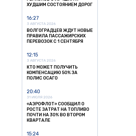
ХУДШИМ СОСТОЯНИЕМ ДОРОГ
16:27
3 АВГУСТА 2026
ВОЛГОГРАДЦЕВ ЖДУТ НОВЫЕ
ПРАВИЛА ПАССАЖИРСКИХ
ПЕРЕВОЗОК С 1 СЕНТЯБРЯ
12:15
3 АВГУСТА 2026
КТО МОЖЕТ ПОЛУЧИТЬ
КОМПЕНСАЦИЮ 50% ЗА
ПОЛИС ОСАГО
20:40
31 ИЮЛЯ 2026
«АЭРОФЛОТ» СООБЩИЛ О
РОСТЕ ЗАТРАТ НА ТОПЛИВО
ПОЧТИ НА 30% ВО ВТОРОМ
КВАРТАЛЕ
15:24