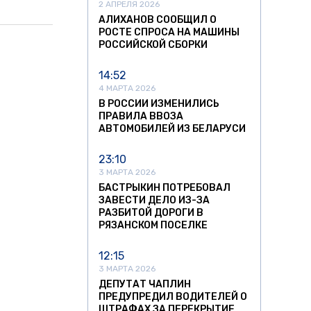
2 АПРЕЛЯ 2026
АЛИХАНОВ СООБЩИЛ О
РОСТЕ СПРОСА НА МАШИНЫ
РОССИЙСКОЙ СБОРКИ
14:52
4 МАРТА 2026
В РОССИИ ИЗМЕНИЛИСЬ
ПРАВИЛА ВВОЗА
АВТОМОБИЛЕЙ ИЗ БЕЛАРУСИ
23:10
3 МАРТА 2026
БАСТРЫКИН ПОТРЕБОВАЛ
ЗАВЕСТИ ДЕЛО ИЗ-ЗА
РАЗБИТОЙ ДОРОГИ В
РЯЗАНСКОМ ПОСЕЛКЕ
12:15
3 МАРТА 2026
ДЕПУТАТ ЧАПЛИН
ПРЕДУПРЕДИЛ ВОДИТЕЛЕЙ О
ШТРАФАХ ЗА ПЕРЕКРЫТИЕ