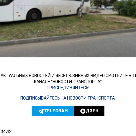
 АКТУАЛЬНЫХ НОВОСТЕЙ И ЭКСКЛЮЗИВНЫХ ВИДЕО СМОТРИТЕ В Т
КАНАЛЕ "НОВОСТИ ТРАНСПОРТА".
ПРИСОЕДИНЯЙТЕСЬ!
ПОДПИСЫВАЙТЕСЬ НА НОВОСТИ ТРАНСПОРТА:
TELEGRAM
ДЗЕН
 СМИ2