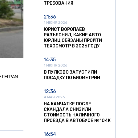
ТРЕБОВАНИЯ
21:36
1 ИЮНЯ 2026
ЮРИСТ ВОРОПАЕВ
РАЗЪЯСНИЛ, КАКИЕ АВТО
ЮРЛИЦ ОБЯЗАНЫ ПРОЙТИ
ТЕХОСМОТР В 2026 ГОДУ
14:35
1 ИЮНЯ 2026
В ПУЛКОВО ЗАПУСТИЛИ
ЕЛЕГРАМ
ПОСАДКУ ПО БИОМЕТРИИ
12:36
4 МАЯ 2026
НА КАМЧАТКЕ ПОСЛЕ
СКАНДАЛА СНИЗИЛИ
СТОИМОСТЬ НАЛИЧНОГО
ПРОЕЗДА В АВТОБУСЕ №104К
16:54