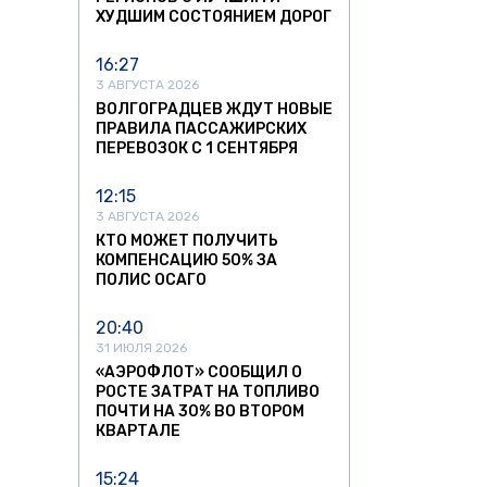
ХУДШИМ СОСТОЯНИЕМ ДОРОГ
16:27
3 АВГУСТА 2026
ВОЛГОГРАДЦЕВ ЖДУТ НОВЫЕ
ПРАВИЛА ПАССАЖИРСКИХ
ПЕРЕВОЗОК С 1 СЕНТЯБРЯ
12:15
3 АВГУСТА 2026
КТО МОЖЕТ ПОЛУЧИТЬ
КОМПЕНСАЦИЮ 50% ЗА
ПОЛИС ОСАГО
20:40
31 ИЮЛЯ 2026
«АЭРОФЛОТ» СООБЩИЛ О
РОСТЕ ЗАТРАТ НА ТОПЛИВО
ПОЧТИ НА 30% ВО ВТОРОМ
КВАРТАЛЕ
15:24