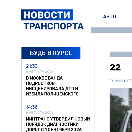
АВТО
БУДЬ В КУРСЕ
22
21:33
6 АВГУСТА 2026
В МОСКВЕ БАНДА
16 июня 2
ПОДРОСТКОВ
ИНСЦЕНИРОВАЛА ДТП И
ИЗБИЛА ПОЛИЦЕЙСКОГО
14:36
6 АВГУСТА 2026
МИНТРАНС УТВЕРДИЛ НОВЫЙ
ПОРЯДОК ДИАГНОСТИКИ
ДОРОГ С 1 СЕНТЯБРЯ 2026