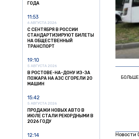
ГОДА
11:53
6 АВГУСТА 2026
С СЕНТЯБРЯ В РОССИИ
СТАНДАРТИЗИРУЮТ БИЛЕТЫ
НА ОБЩЕСТВЕННЫЙ
ТРАНСПОРТ
19:10
5 АВГУСТА 2026
В РОСТОВЕ-НА-ДОНУ ИЗ-ЗА
БОЛЬШЕ
ПОЖАРА НА АЗС СГОРЕЛИ 20
МАШИН
15:42
5 АВГУСТА 2026
ПРОДАЖИ НОВЫХ АВТО В
ИЮЛЕ СТАЛИ РЕКОРДНЫМИ В
2026 ГОДУ
Новости
12:14