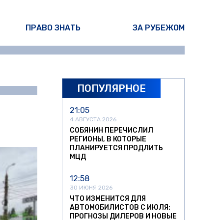
ПРАВО ЗНАТЬ
ЗА РУБЕЖОМ
ПОПУЛЯРНОЕ
ина Писарева
21:05
4 АВГУСТА 2026
СОБЯНИН ПЕРЕЧИСЛИЛ
РЕГИОНЫ, В КОТОРЫЕ
ПЛАНИРУЕТСЯ ПРОДЛИТЬ
МЦД
12:58
30 ИЮНЯ 2026
ЧТО ИЗМЕНИТСЯ ДЛЯ
АВТОМОБИЛИСТОВ С ИЮЛЯ:
ПРОГНОЗЫ ДИЛЕРОВ И НОВЫЕ