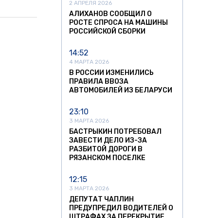
2 АПРЕЛЯ 2026
АЛИХАНОВ СООБЩИЛ О
РОСТЕ СПРОСА НА МАШИНЫ
РОССИЙСКОЙ СБОРКИ
14:52
4 МАРТА 2026
В РОССИИ ИЗМЕНИЛИСЬ
ПРАВИЛА ВВОЗА
АВТОМОБИЛЕЙ ИЗ БЕЛАРУСИ
23:10
3 МАРТА 2026
БАСТРЫКИН ПОТРЕБОВАЛ
ЗАВЕСТИ ДЕЛО ИЗ-ЗА
РАЗБИТОЙ ДОРОГИ В
РЯЗАНСКОМ ПОСЕЛКЕ
12:15
3 МАРТА 2026
ДЕПУТАТ ЧАПЛИН
ПРЕДУПРЕДИЛ ВОДИТЕЛЕЙ О
ШТРАФАХ ЗА ПЕРЕКРЫТИЕ