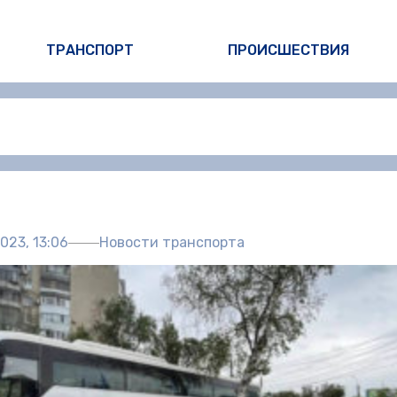
ТРАНСПОРТ
ПРОИСШЕСТВИЯ
Автор:
Пол
023, 13:06
Новости транспорта