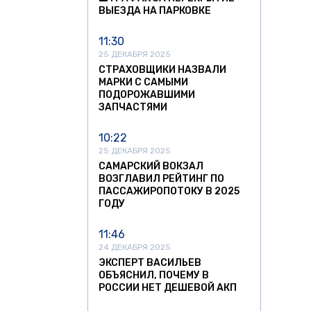
ВЫЕЗДА НА ПАРКОВКЕ
11:30
25 ДЕКАБРЯ 2025
СТРАХОВЩИКИ НАЗВАЛИ
МАРКИ С САМЫМИ
ПОДОРОЖАВШИМИ
ЗАПЧАСТЯМИ
10:22
25 ДЕКАБРЯ 2025
САМАРСКИЙ ВОКЗАЛ
ВОЗГЛАВИЛ РЕЙТИНГ ПО
ПАССАЖИРОПОТОКУ В 2025
ГОДУ
11:46
24 ДЕКАБРЯ 2025
ЭКСПЕРТ ВАСИЛЬЕВ
ОБЪЯСНИЛ, ПОЧЕМУ В
РОССИИ НЕТ ДЕШЕВОЙ АКП