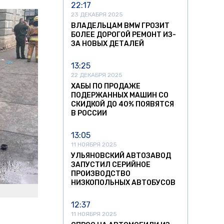
22:17
23 ДЕКАБРЯ 2025
ВЛАДЕЛЬЦАМ BMW ГРОЗИТ
БОЛЕЕ ДОРОГОЙ РЕМОНТ ИЗ-
ЗА НОВЫХ ДЕТАЛЕЙ
13:25
22 ДЕКАБРЯ 2025
ХАБЫ ПО ПРОДАЖЕ
ПОДЕРЖАННЫХ МАШИН СО
СКИДКОЙ ДО 40% ПОЯВЯТСЯ
В РОССИИ
13:05
11 НОЯБРЯ 2025
УЛЬЯНОВСКИЙ АВТОЗАВОД
ЗАПУСТИЛ СЕРИЙНОЕ
ПРОИЗВОДСТВО
НИЗКОПОЛЬНЫХ АВТОБУСОВ
12:37
11 НОЯБРЯ 2025