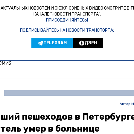
 АКТУАЛЬНЫХ НОВОСТЕЙ И ЭКСКЛЮЗИВНЫХ ВИДЕО СМОТРИТЕ В Т
КАНАЛЕ "НОВОСТИ ТРАНСПОРТА".
ПРИСОЕДИНЯЙТЕСЬ!
ПОДПИСЫВАЙТЕСЬ НА НОВОСТИ ТРАНСПОРТА:
TELEGRAM
ДЗЕН
 СМИ2
Автор:
И
ший пешеходов в Петербург
тель умер в больнице