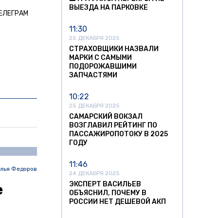
ВЫЕЗДА НА ПАРКОВКЕ
ЕЛЕГРАМ
11:30
25 ДЕКАБРЯ 2025
СТРАХОВЩИКИ НАЗВАЛИ
МАРКИ С САМЫМИ
ПОДОРОЖАВШИМИ
ЗАПЧАСТЯМИ
10:22
25 ДЕКАБРЯ 2025
САМАРСКИЙ ВОКЗАЛ
ВОЗГЛАВИЛ РЕЙТИНГ ПО
ПАССАЖИРОПОТОКУ В 2025
ГОДУ
11:46
лья Федоров
24 ДЕКАБРЯ 2025
ЭКСПЕРТ ВАСИЛЬЕВ
е
ОБЪЯСНИЛ, ПОЧЕМУ В
РОССИИ НЕТ ДЕШЕВОЙ АКП