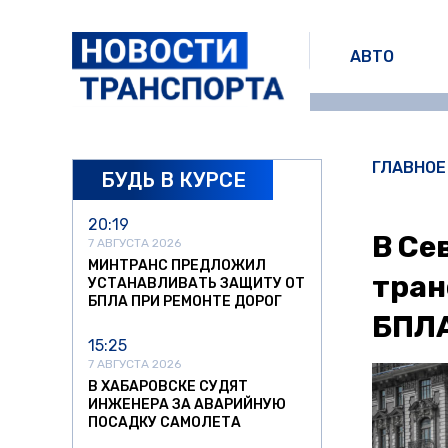
АВТО
ГЛАВНОЕ
БУДЬ В КУРСЕ
20:19
В Се
7 АВГУСТА 2026
МИНТРАНС ПРЕДЛОЖИЛ
тран
УСТАНАВЛИВАТЬ ЗАЩИТУ ОТ
БПЛА ПРИ РЕМОНТЕ ДОРОГ
БПЛ
15:25
7 АВГУСТА 2026
В ХАБАРОВСКЕ СУДЯТ
ИНЖЕНЕРА ЗА АВАРИЙНУЮ
ПОСАДКУ САМОЛЕТА