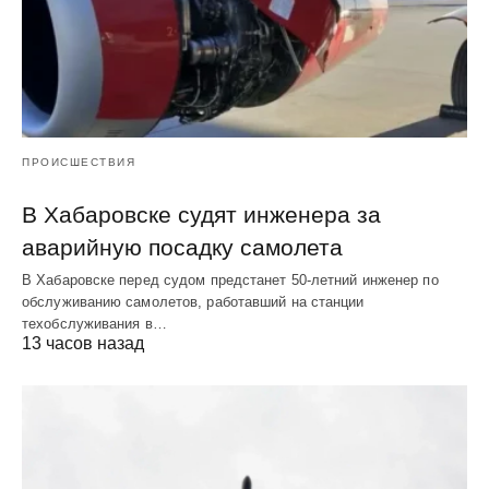
ПРОИСШЕСТВИЯ
В Хабаровске судят инженера за
аварийную посадку самолета
В Хабаровске перед судом предстанет 50-летний инженер по
обслуживанию самолетов, работавший на станции
техобслуживания в…
13 часов назад