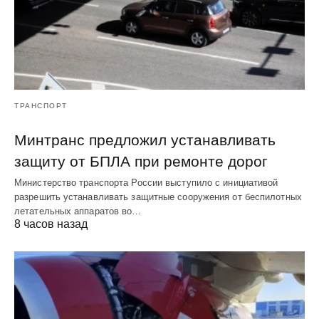
ТРАНСПОРТ
Минтранс предложил устанавливать
защиту от БПЛА при ремонте дорог
Министерство транспорта России выступило с инициативой
разрешить устанавливать защитные сооружения от беспилотных
летательных аппаратов во…
8 часов назад