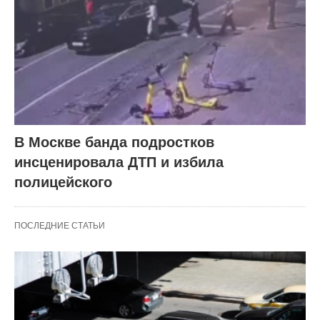
В Москве банда подростков
инсценировала ДТП и избила
полицейского
ПОСЛЕДНИЕ СТАТЬИ