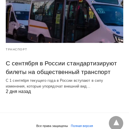
ТРАНСПОРТ
С сентября в России стандартизируют
билеты на общественный транспорт
С 1 сентября текущего года в России вступают в силу
изменения, которые упорядочат внешний вид…
2 дня назад
Все права защищены
Полная версия