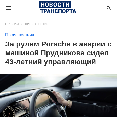
ГЛАВНАЯ
ПРОИСШЕСТВИЯ
Происшествия
За рулем Porsche в аварии с
машиной Прудникова сидел
43-летний управляющий