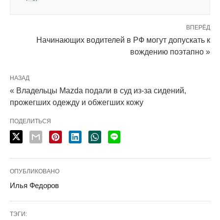
ВПЕРЁД
Начинающих водителей в РФ могут допускать к
вождению поэтапно »
НАЗАД
« Владельцы Mazda подали в суд из-за сидений,
прожегших одежду и обжегших кожу
ПОДЕЛИТЬСЯ
ОПУБЛИКОВАНО
Илья Федоров
ТЭГИ: