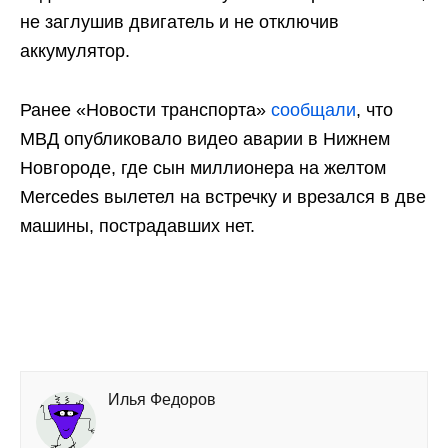
не заглушив двигатель и не отключив
аккумулятор.
Ранее «Новости транспорта»
сообщали
, что
МВД опубликовало видео аварии в Нижнем
Новгороде, где сын миллионера на желтом
Mercedes вылетел на встречку и врезался в две
машины, пострадавших нет.
Илья Федоров