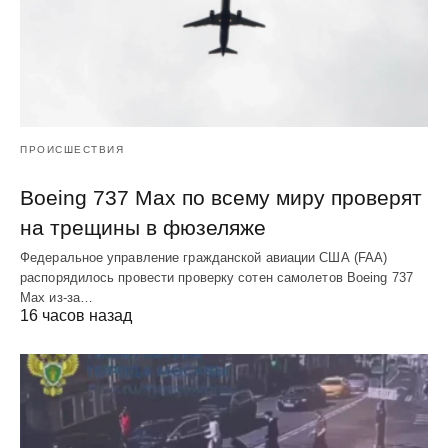
ПРОИСШЕСТВИЯ
Boeing 737 Max по всему миру проверят
на трещины в фюзеляже
Федеральное управление гражданской авиации США (FAA)
распорядилось провести проверку сотен самолетов Boeing 737
Max из-за…
16 часов назад