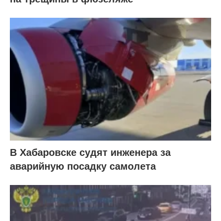
В Хабаровске судят инженера за
аварийную посадку самолета