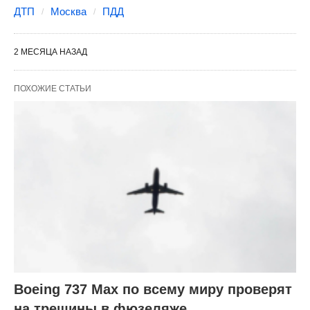
ДТП
Москва
ПДД
2 МЕСЯЦА НАЗАД
ПОХОЖИЕ СТАТЬИ
Boeing 737 Max по всему миру проверят
на трещины в фюзеляже