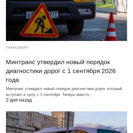
ТРАНСПОРТ
Минтранс утвердил новый порядок
диагностики дорог с 1 сентября 2026
года
Минтранс утвердил новый порядок диагностики дорог, который
вступает в силу с 1 сентября. Теперь вместо…
2 дня назад