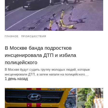
ГЛАВНОЕ
ПРОИСШЕСТВИЯ
В Москве банда подростков
инсценировала ДТП и избила
полицейского
В Москве будут судить группу молодых людей, которые
инсценировали ДТП, а затем напали на полицейского.…
1 день назад