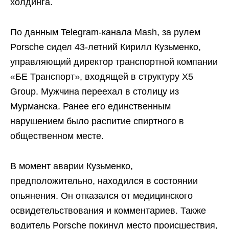
холдинга.
По данным Telegram-канала Mash, за рулем
Porsche сидел 43-летний Кирилл Кузьменко,
управляющий директор транспортной компании
«БЕ Транспорт», входящей в структуру X5
Group. Мужчина переехал в столицу из
Мурманска. Ранее его единственным
нарушением было распитие спиртного в
общественном месте.
В момент аварии Кузьменко,
предположительно, находился в состоянии
опьянения. Он отказался от медицинского
освидетельствования и комментариев. Также
водитель Porsche покинул место происшествия,