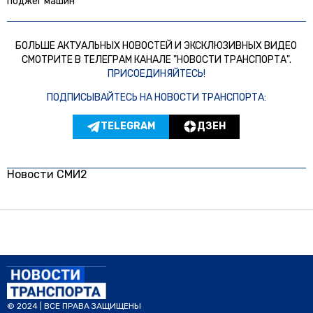
поджег машин
БОЛЬШЕ АКТУАЛЬНЫХ НОВОСТЕЙ И ЭКСКЛЮЗИВНЫХ ВИДЕО
СМОТРИТЕ В ТЕЛЕГРАМ КАНАЛЕ "НОВОСТИ ТРАНСПОРТА".
ПРИСОЕДИНЯЙТЕСЬ!
ПОДПИСЫВАЙТЕСЬ НА НОВОСТИ ТРАНСПОРТА:
TELEGRAM
ДЗЕН
Новости СМИ2
© 2024 | ВСЕ ПРАВА ЗАЩИЩЕНЫ