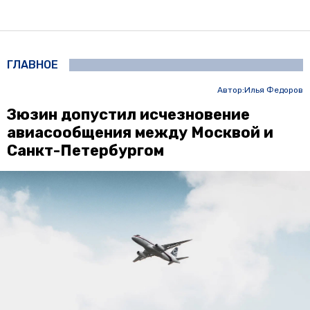
ГЛАВНОЕ
Автор:
Илья Федоров
Зюзин допустил исчезновение
авиасообщения между Москвой и
Санкт-Петербургом