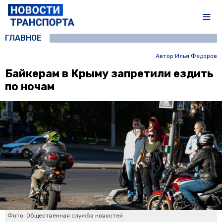
ГЛАВНОЕ
Автор:
Илья Федоров
Байкерам в Крыму запретили ездить
по ночам
Фото: Общественная служба новостей