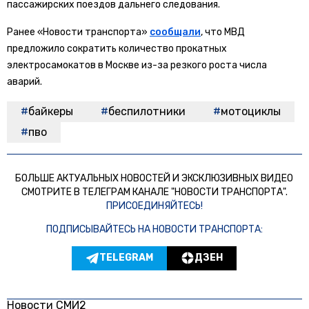
пассажирских поездов дальнего следования.
Ранее «Новости транспорта»
сообщали
, что МВД
предложило сократить количество прокатных
электросамокатов в Москве из-за резкого роста числа
аварий.
байкеры
беспилотники
мотоциклы
пво
БОЛЬШЕ АКТУАЛЬНЫХ НОВОСТЕЙ И ЭКСКЛЮЗИВНЫХ ВИДЕО
СМОТРИТЕ В ТЕЛЕГРАМ КАНАЛЕ "НОВОСТИ ТРАНСПОРТА".
ПРИСОЕДИНЯЙТЕСЬ!
ПОДПИСЫВАЙТЕСЬ НА НОВОСТИ ТРАНСПОРТА:
TELEGRAM
ДЗЕН
Новости СМИ2