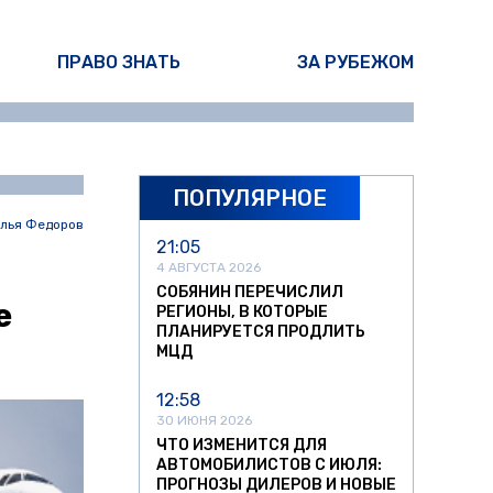
ПРАВО ЗНАТЬ
ЗА РУБЕЖОМ
ПОПУЛЯРНОЕ
лья Федоров
21:05
4 АВГУСТА 2026
СОБЯНИН ПЕРЕЧИСЛИЛ
е
РЕГИОНЫ, В КОТОРЫЕ
ПЛАНИРУЕТСЯ ПРОДЛИТЬ
МЦД
12:58
30 ИЮНЯ 2026
ЧТО ИЗМЕНИТСЯ ДЛЯ
АВТОМОБИЛИСТОВ С ИЮЛЯ:
ПРОГНОЗЫ ДИЛЕРОВ И НОВЫЕ