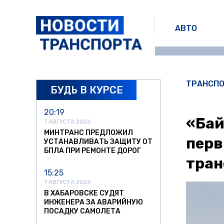
АВТО
ТРАНСП
БУДЬ В КУРСЕ
20:19
«Бай
7 АВГУСТА 2026
МИНТРАНС ПРЕДЛОЖИЛ
перв
УСТАНАВЛИВАТЬ ЗАЩИТУ ОТ
БПЛА ПРИ РЕМОНТЕ ДОРОГ
тран
15:25
7 АВГУСТА 2026
В ХАБАРОВСКЕ СУДЯТ
ИНЖЕНЕРА ЗА АВАРИЙНУЮ
ПОСАДКУ САМОЛЕТА