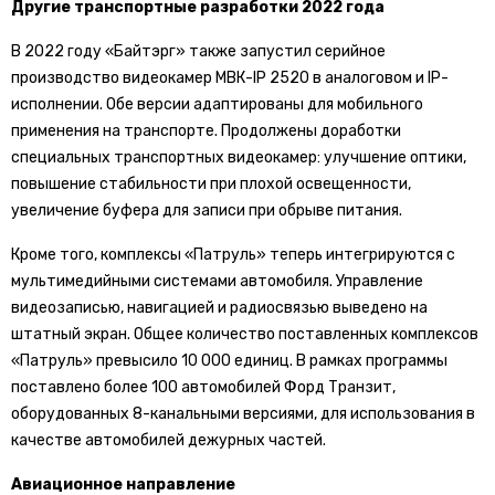
Другие транспортные разработки 2022 года
В 2022 году «Байтэрг» также запустил серийное
производство видеокамер МВК-IP 2520 в аналоговом и IP-
исполнении. Обе версии адаптированы для мобильного
применения на транспорте. Продолжены доработки
специальных транспортных видеокамер: улучшение оптики,
повышение стабильности при плохой освещенности,
увеличение буфера для записи при обрыве питания.
Кроме того, комплексы «Патруль» теперь интегрируются с
мультимедийными системами автомобиля. Управление
видеозаписью, навигацией и радиосвязью выведено на
штатный экран. Общее количество поставленных комплексов
«Патруль» превысило 10 000 единиц. В рамках программы
поставлено более 100 автомобилей Форд Транзит,
оборудованных 8-канальными версиями, для использования в
качестве автомобилей дежурных частей.
Авиационное направление