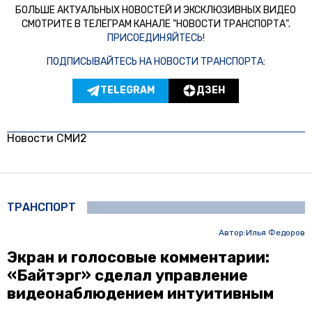
БОЛЬШЕ АКТУАЛЬНЫХ НОВОСТЕЙ И ЭКСКЛЮЗИВНЫХ ВИДЕО
СМОТРИТЕ В ТЕЛЕГРАМ КАНАЛЕ "НОВОСТИ ТРАНСПОРТА".
ПРИСОЕДИНЯЙТЕСЬ!
ПОДПИСЫВАЙТЕСЬ НА НОВОСТИ ТРАНСПОРТА:
TELEGRAM
ДЗЕН
Новости СМИ2
ТРАНСПОРТ
Автор:
Илья Федоров
Экран и голосовые комментарии:
«Байтэрг» сделал управление
видеонаблюдением интуитивным