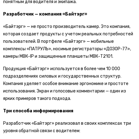
понятным для водителя и экипажа.
Разработчик — компания «Байтэрг»
«Байтэрг» — не просто производитель камер. Это компания,
которая создает продукты с учетом реальных потребностей
пользователей. В портфеле «Байтэрг» — мобильные
комплексы «ПАТРУЛЬ», носимые регистраторы «ДОЗОР-77»,
камеры МВК-IP и защищенные планшеты МВК-T2101.
Продукция «Байтэрг» используется в более чем 10 000
подразделениях силовых и государственных структур.
Компания уделяет особое внимание эргономике и простоте
использования. Экран и голосовые комментарии — один из
ярких примеров такого подхода.
Три способа информирования
Разработчик «Байтэрг» реализовал в своих комплексах три
уровня обратной связи с водителем: