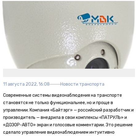
11 августа 2022, 16:08
Новости транспорта
Современные системы видеонаблюдения на транспорте
становятся не только функциональнее, но и проще в
управлении. Компания «Байтэрг» — российский разработчик и
производитель — внедрила в свои комплексы «ПАТРУЛЬ» и
«ДОЗОР-АВТО» экран и голосовые комментарии. Это решение
сделало управление видеонаблюдением интуитивно