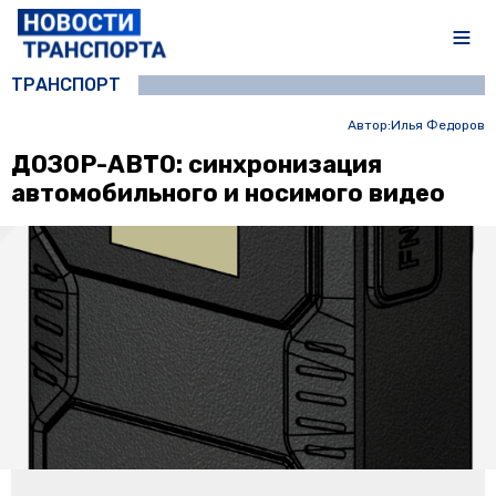
ТРАНСПОРТ
Автор:
Илья Федоров
ДОЗОР-АВТО: синхронизация
автомобильного и носимого видео