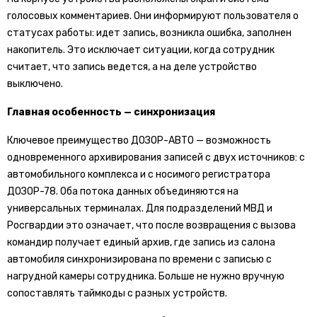
голосовых комментариев. Они информируют пользователя о
статусах работы: идет запись, возникла ошибка, заполнен
накопитель. Это исключает ситуации, когда сотрудник
считает, что запись ведется, а на деле устройство
выключено.
Главная особенность — синхронизация
Ключевое преимущество ДОЗОР-АВТО — возможность
одновременного архивирования записей с двух источников: с
автомобильного комплекса и с носимого регистратора
ДОЗОР-78. Оба потока данных объединяются на
универсальных терминалах. Для подразделений МВД и
Росгвардии это означает, что после возвращения с вызова
командир получает единый архив, где запись из салона
автомобиля синхронизирована по времени с записью с
нагрудной камеры сотрудника. Больше не нужно вручную
сопоставлять таймкоды с разных устройств.