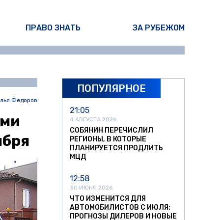
ПРАВО ЗНАТЬ
ЗА РУБЕЖОМ
ПОПУЛЯРНОЕ
лья Федоров
21:05
ами
4 АВГУСТА 2026
СОБЯНИН ПЕРЕЧИСЛИЛ
ября
РЕГИОНЫ, В КОТОРЫЕ
ПЛАНИРУЕТСЯ ПРОДЛИТЬ
МЦД
12:58
30 ИЮНЯ 2026
ЧТО ИЗМЕНИТСЯ ДЛЯ
АВТОМОБИЛИСТОВ С ИЮЛЯ:
ПРОГНОЗЫ ДИЛЕРОВ И НОВЫЕ