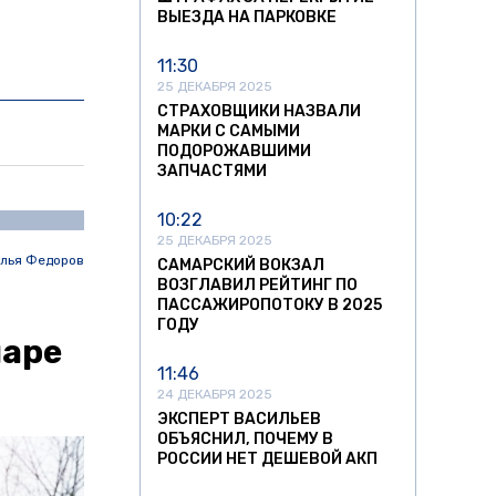
ВЫЕЗДА НА ПАРКОВКЕ
11:30
25 ДЕКАБРЯ 2025
СТРАХОВЩИКИ НАЗВАЛИ
МАРКИ С САМЫМИ
ПОДОРОЖАВШИМИ
ЗАПЧАСТЯМИ
10:22
25 ДЕКАБРЯ 2025
лья Федоров
САМАРСКИЙ ВОКЗАЛ
ВОЗГЛАВИЛ РЕЙТИНГ ПО
ПАССАЖИРОПОТОКУ В 2025
ГОДУ
маре
11:46
24 ДЕКАБРЯ 2025
ЭКСПЕРТ ВАСИЛЬЕВ
ОБЪЯСНИЛ, ПОЧЕМУ В
РОССИИ НЕТ ДЕШЕВОЙ АКП