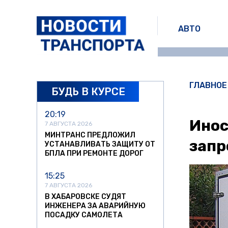
АВТО
ГЛАВНОЕ
БУДЬ В КУРСЕ
20:19
Инос
7 АВГУСТА 2026
МИНТРАНС ПРЕДЛОЖИЛ
запр
УСТАНАВЛИВАТЬ ЗАЩИТУ ОТ
БПЛА ПРИ РЕМОНТЕ ДОРОГ
15:25
7 АВГУСТА 2026
В ХАБАРОВСКЕ СУДЯТ
ИНЖЕНЕРА ЗА АВАРИЙНУЮ
ПОСАДКУ САМОЛЕТА