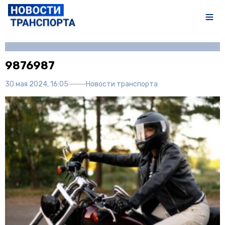
Автор:
Полина Писарева
9876987
30 мая 2024, 16:05
Новости транспорта