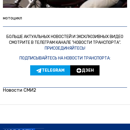
мотоцикл
БОЛЬШЕ АКТУАЛЬНЫХ НОВОСТЕЙ И ЭКСКЛЮЗИВНЫХ ВИДЕО
СМОТРИТЕ В ТЕЛЕГРАМ КАНАЛЕ "НОВОСТИ ТРАНСПОРТА".
ПРИСОЕДИНЯЙТЕСЬ!
ПОДПИСЫВАЙТЕСЬ НА НОВОСТИ ТРАНСПОРТА:
TELEGRAM
ДЗЕН
Новости СМИ2