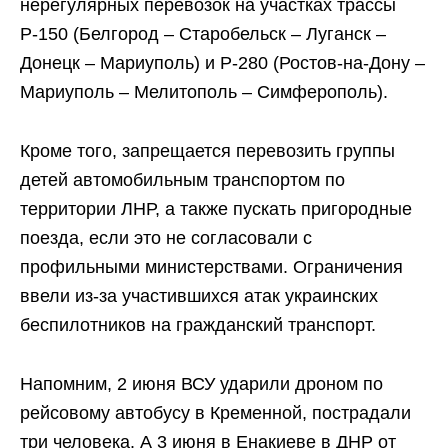
нерегулярных перевозок на участках трассы
Р-150 (Белгород – Старобельск – Луганск –
Донецк – Мариуполь) и Р-280 (Ростов-на-Дону –
Мариуполь – Мелитополь – Симферополь).
Кроме того, запрещается перевозить группы
детей автомобильным транспортом по
территории ЛНР, а также пускать пригородные
поезда, если это не согласовали с
профильными министерствами. Ограничения
ввели из-за участившихся атак украинских
беспилотников на гражданский транспорт.
Напомним, 2 июня ВСУ ударили дроном по
рейсовому автобусу в Кременной, пострадали
три человека. А 3 июня в Енакиеве в ДНР от