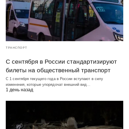
ТРАНСПОРТ
С сентября в России стандартизируют
билеты на общественный транспорт
С 1 сентября текущего года в России вступают в силу
изменения, которые упорядочат внешний вид…
1 день назад