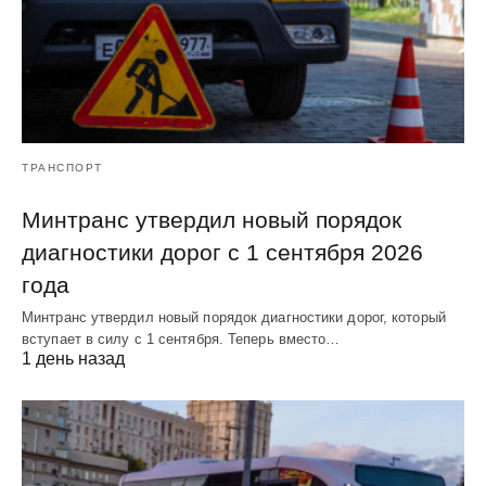
ТРАНСПОРТ
Минтранс утвердил новый порядок
диагностики дорог с 1 сентября 2026
года
Минтранс утвердил новый порядок диагностики дорог, который
вступает в силу с 1 сентября. Теперь вместо…
1 день назад