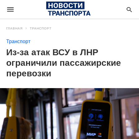
ГЛАВНАЯ
ТРАНСПОРТ
Транспорт
Из-за атак ВСУ в ЛНР
ограничили пассажирские
перевозки