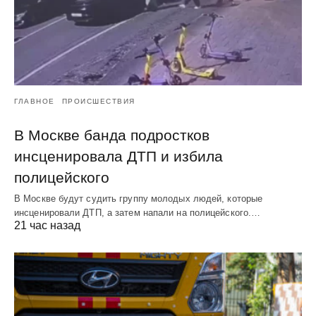
ГЛАВНОЕ
ПРОИСШЕСТВИЯ
В Москве банда подростков
инсценировала ДТП и избила
полицейского
В Москве будут судить группу молодых людей, которые
инсценировали ДТП, а затем напали на полицейского.…
21 час назад