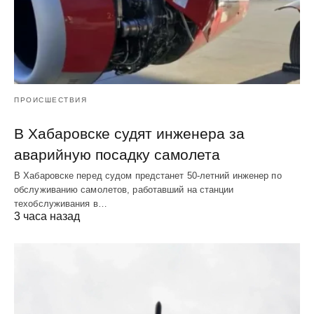
ПРОИСШЕСТВИЯ
В Хабаровске судят инженера за
аварийную посадку самолета
В Хабаровске перед судом предстанет 50-летний инженер по
обслуживанию самолетов, работавший на станции
техобслуживания в…
3 часа назад