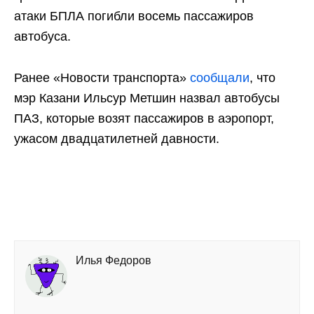
атаки БПЛА погибли восемь пассажиров
автобуса.
Ранее «Новости транспорта»
сообщали
, что
мэр Казани Ильсур Метшин назвал автобусы
ПАЗ, которые возят пассажиров в аэропорт,
ужасом двадцатилетней давности.
Илья Федоров