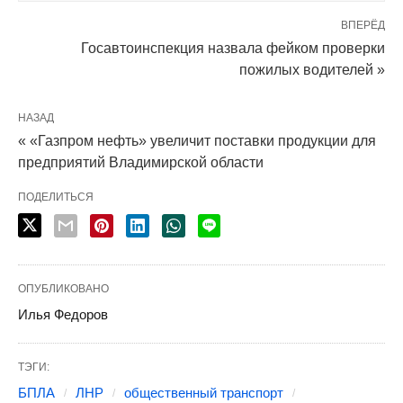
ВПЕРЁД
Госавтоинспекция назвала фейком проверки
пожилых водителей »
НАЗАД
« «Газпром нефть» увеличит поставки продукции для
предприятий Владимирской области
ПОДЕЛИТЬСЯ
ОПУБЛИКОВАНО
Илья Федоров
ТЭГИ:
БПЛА
ЛНР
общественный транспорт