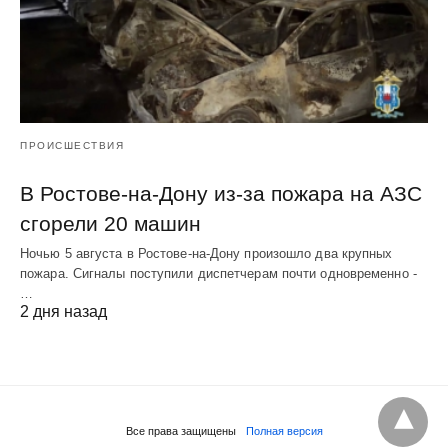
ПРОИСШЕСТВИЯ
В Ростове-на-Дону из-за пожара на АЗС
сгорели 20 машин
Ночью 5 августа в Ростове-на-Дону произошло два крупных
пожара. Сигналы поступили диспетчерам почти одновременно -
…
2 дня назад
Все права защищены
Полная версия