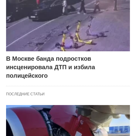
В Москве банда подростков
инсценировала ДТП и избила
полицейского
ПОСЛЕДНИЕ СТАТЬИ