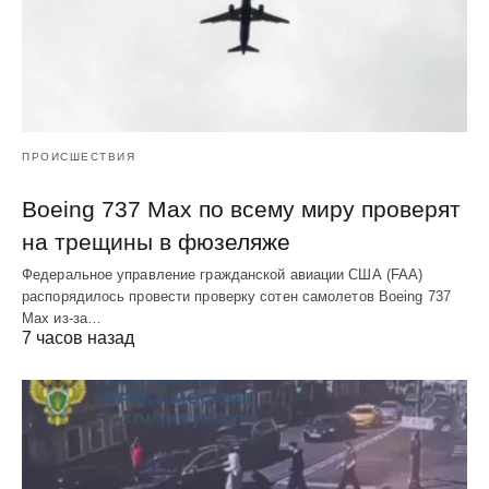
ПРОИСШЕСТВИЯ
Boeing 737 Max по всему миру проверят
на трещины в фюзеляже
Федеральное управление гражданской авиации США (FAA)
распорядилось провести проверку сотен самолетов Boeing 737
Max из-за…
7 часов назад