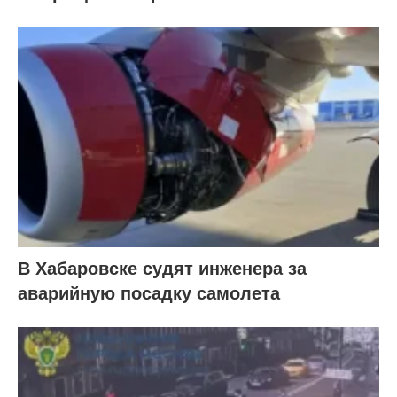
В Хабаровске судят инженера за
аварийную посадку самолета