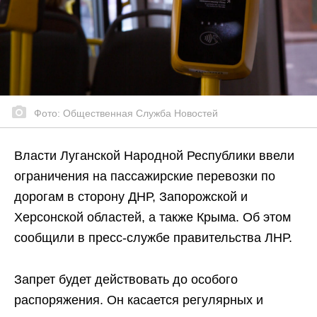
Фото: Общественная Служба Новостей
Власти Луганской Народной Республики ввели
ограничения на пассажирские перевозки по
дорогам в сторону ДНР, Запорожской и
Херсонской областей, а также Крыма. Об этом
сообщили в пресс-службе правительства ЛНР.
Запрет будет действовать до особого
распоряжения. Он касается регулярных и