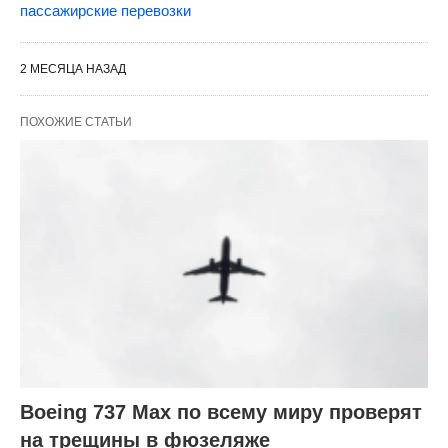
пассажирские перевозки
2 МЕСЯЦА НАЗАД
ПОХОЖИЕ СТАТЬИ
Boeing 737 Max по всему миру проверят
на трещины в фюзеляже