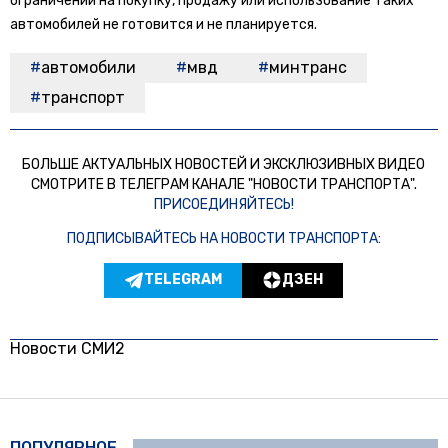
ограничений на покупку, продажу или использование таких
автомобилей не готовится и не планируется.
автомобили
мвд
минтранс
транспорт
БОЛЬШЕ АКТУАЛЬНЫХ НОВОСТЕЙ И ЭКСКЛЮЗИВНЫХ ВИДЕО
СМОТРИТЕ В ТЕЛЕГРАМ КАНАЛЕ "НОВОСТИ ТРАНСПОРТА".
ПРИСОЕДИНЯЙТЕСЬ!
ПОДПИСЫВАЙТЕСЬ НА НОВОСТИ ТРАНСПОРТА:
TELEGRAM
ДЗЕН
Новости СМИ2
ПОПУЛЯРНОЕ