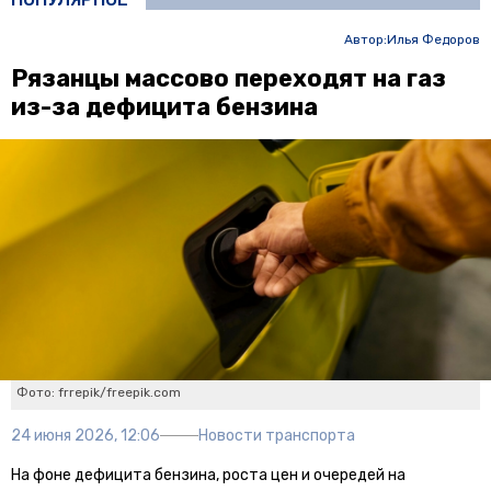
Автор:
Илья Федоров
Рязанцы массово переходят на газ
из-за дефицита бензина
Фото: frrepik/freepik.com
24 июня 2026, 12:06
Новости транспорта
На фоне дефицита бензина, роста цен и очередей на