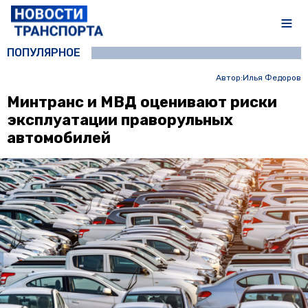
ПОПУЛЯРНОЕ
Автор:
Илья Федоров
Минтранс и МВД оценивают риски
эксплуатации праворульных
автомобилей