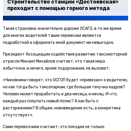
Строительство станции «Достоевская»
проходит с помощью горного метода
Такая страховка значительно дороже ОСАГО, в то же время
для многих водителей такие перевозки являются
подработкой и оформлять иной документ им невыгодно.
Президент Ассоциации содействия развитию таксомоторной
отрасли Михаил Михайлов считает, что такая мера
избыточна, и ничего, кроме подорожания, не вызовет.
«Чиновники говорят, что ОСГОП будет «привязан» к водителю,
но как тогда быть таксопаркам, где большая текучка кадров?
Человек может проработать и два месяца, и месяц. И что,
каждый раз покупать новый полис? А как быть с
расторжением? В общем, нововведение есть, а конкретика
отсутствует».
Сами перевозчики считают, что поездки не только