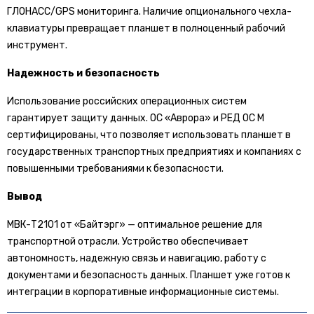
ГЛОНАСС/GPS мониторинга. Наличие опционального чехла-
клавиатуры превращает планшет в полноценный рабочий
инструмент.
Надежность и безопасность
Использование российских операционных систем
гарантирует защиту данных. ОС «Аврора» и РЕД ОС М
сертифицированы, что позволяет использовать планшет в
государственных транспортных предприятиях и компаниях с
повышенными требованиями к безопасности.
Вывод
МВК-Т2101 от «Байтэрг» — оптимальное решение для
транспортной отрасли. Устройство обеспечивает
автономность, надежную связь и навигацию, работу с
документами и безопасность данных. Планшет уже готов к
интеграции в корпоративные информационные системы.