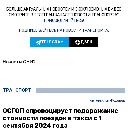
БОЛЬШЕ АКТУАЛЬНЫХ НОВОСТЕЙ И ЭКСКЛЮЗИВНЫХ ВИДЕО
СМОТРИТЕ В ТЕЛЕГРАМ КАНАЛЕ "НОВОСТИ ТРАНСПОРТА".
ПРИСОЕДИНЯЙТЕСЬ!
ПОДПИСЫВАЙТЕСЬ НА НОВОСТИ ТРАНСПОРТА:
TELEGRAM
ДЗЕН
Новости СМИ2
ТРАНСПОРТ
Автор:
Илья Федоров
ОСГОП спровоцирует подорожание
стоимости поездок в такси с 1
сентября 2024 года