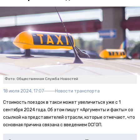
Фото: Общественная Служба Новостей
18 июля 2024, 17:07
Новости транспорта
Стоимость поездок в такси может увеличиться уже с 1
сентября 2024 года. Об этом пишут «Аргументы и факты» со
ссылкой на представителей отрасли, которые отмечают, что
основная причина связана с введением ОСГОП.