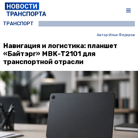
ТРАНСПОРТ
Автор:
Илья Федоров
Навигация и логистика: планшет
«Байтэрг» МВК-Т2101 для
транспортной отрасли