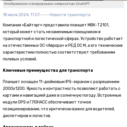
Изображение сгенерировано нейросетью ChatGPT
18 июля 2024, 17:07
Новости транспорта
Компания «Байтэрг» представила планшет МВК-Т2101,
который может стать незаменимым помощником в
транспортной и логистической сферах. Устройство работает
на отечественных ОС «Аврора» и РЕД ОС М, а его технические
характеристики полностью соответствуют требованиям
полевых условий.
Ключевые преимущества для транспорта
Планшет оснащен 11-дюймовым IPS-экраном с разрешением
2000х1200. Яркость и контрастность позволяют работать с
картами и навигацией даже в солнечную погоду. Встроенные
модули GPS и ГЛОНАСС обеспечивают точное
позиционирование, что критически важно для водителей,
диспетчеров и логистов.