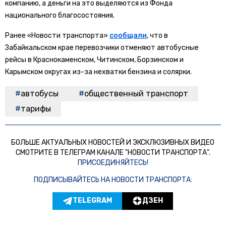
компанию, а деньги на это выделяются из Фонда
национального благосостояния.
Ранее «Новости транспорта»
сообщали
, что в
Забайкальском крае перевозчики отменяют автобусные
рейсы в Краснокаменском, Читинском, Борзинском и
Карымском округах из-за нехватки бензина и солярки.
автобусы
общественный транспорт
тарифы
БОЛЬШЕ АКТУАЛЬНЫХ НОВОСТЕЙ И ЭКСКЛЮЗИВНЫХ ВИДЕО
СМОТРИТЕ В ТЕЛЕГРАМ КАНАЛЕ "НОВОСТИ ТРАНСПОРТА".
ПРИСОЕДИНЯЙТЕСЬ!
ПОДПИСЫВАЙТЕСЬ НА НОВОСТИ ТРАНСПОРТА:
TELEGRAM
ДЗЕН