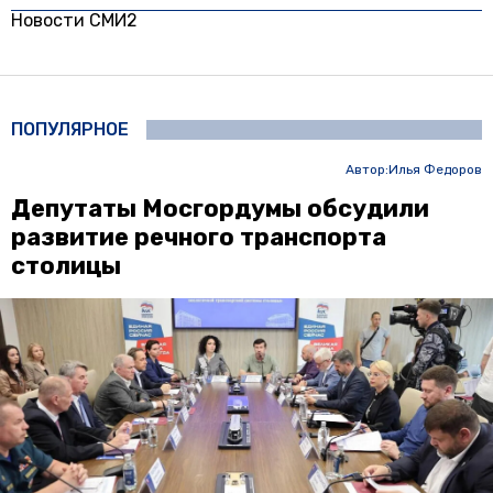
Новости СМИ2
ПОПУЛЯРНОЕ
Автор:
Илья Федоров
Депутаты Мосгордумы обсудили
развитие речного транспорта
столицы