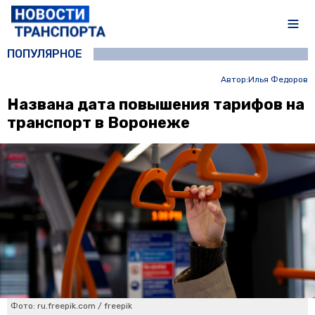
ПОПУЛЯРНОЕ
Автор:
Илья Федоров
Названа дата повышения тарифов на
транспорт в Воронеже
Фото: ru.freepik.com / freepik