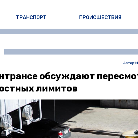
ТРАНСПОРТ
ПРОИСШЕСТВИЯ
Автор:
И
нтрансе обсуждают пересмо
остных лимитов