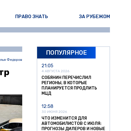
ПРАВО ЗНАТЬ
ЗА РУБЕЖОМ
ПОПУЛЯРНОЕ
лья Федоров
21:05
тр
4 АВГУСТА 2026
СОБЯНИН ПЕРЕЧИСЛИЛ
РЕГИОНЫ, В КОТОРЫЕ
ПЛАНИРУЕТСЯ ПРОДЛИТЬ
МЦД
12:58
30 ИЮНЯ 2026
ЧТО ИЗМЕНИТСЯ ДЛЯ
АВТОМОБИЛИСТОВ С ИЮЛЯ:
ПРОГНОЗЫ ДИЛЕРОВ И НОВЫЕ