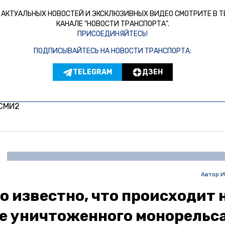
 АКТУАЛЬНЫХ НОВОСТЕЙ И ЭКСКЛЮЗИВНЫХ ВИДЕО СМОТРИТЕ В Т
КАНАЛЕ "НОВОСТИ ТРАНСПОРТА".
ПРИСОЕДИНЯЙТЕСЬ!
ПОДПИСЫВАЙТЕСЬ НА НОВОСТИ ТРАНСПОРТА:
TELEGRAM
ДЗЕН
 СМИ2
Автор:
И
о известно, что происходит 
е уничтоженного монорельса