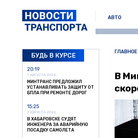
АВТО
ГЛАВНОЕ
БУДЬ В КУРСЕ
20:19
В Ми
7 АВГУСТА 2026
МИНТРАНС ПРЕДЛОЖИЛ
скор
УСТАНАВЛИВАТЬ ЗАЩИТУ ОТ
БПЛА ПРИ РЕМОНТЕ ДОРОГ
15:25
7 АВГУСТА 2026
В ХАБАРОВСКЕ СУДЯТ
ИНЖЕНЕРА ЗА АВАРИЙНУЮ
ПОСАДКУ САМОЛЕТА