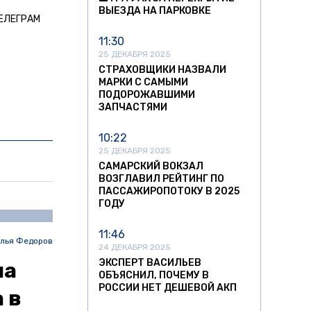
ВЫЕЗДА НА ПАРКОВКЕ
ЕЛЕГРАМ
11:30
25 ДЕКАБРЯ 2025
СТРАХОВЩИКИ НАЗВАЛИ
МАРКИ С САМЫМИ
ПОДОРОЖАВШИМИ
ЗАПЧАСТЯМИ
10:22
25 ДЕКАБРЯ 2025
САМАРСКИЙ ВОКЗАЛ
ВОЗГЛАВИЛ РЕЙТИНГ ПО
ПАССАЖИРОПОТОКУ В 2025
ГОДУ
11:46
лья Федоров
24 ДЕКАБРЯ 2025
ЭКСПЕРТ ВАСИЛЬЕВ
на
ОБЪЯСНИЛ, ПОЧЕМУ В
РОССИИ НЕТ ДЕШЕВОЙ АКП
 в