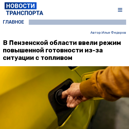
ГЛАВНОЕ
Автор:
Илья Федоров
В Пензенской области ввели режим
повышенной готовности из-за
ситуации с топливом