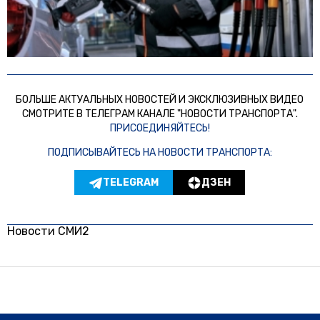
БОЛЬШЕ АКТУАЛЬНЫХ НОВОСТЕЙ И ЭКСКЛЮЗИВНЫХ ВИДЕО
СМОТРИТЕ В ТЕЛЕГРАМ КАНАЛЕ "НОВОСТИ ТРАНСПОРТА".
ПРИСОЕДИНЯЙТЕСЬ!
ПОДПИСЫВАЙТЕСЬ НА НОВОСТИ ТРАНСПОРТА:
TELEGRAM
ДЗЕН
Новости СМИ2