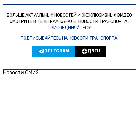
БОЛЬШЕ АКТУАЛЬНЫХ НОВОСТЕЙ И ЭКСКЛЮЗИВНЫХ ВИДЕО
СМОТРИТЕ В ТЕЛЕГРАМ КАНАЛЕ "НОВОСТИ ТРАНСПОРТА".
ПРИСОЕДИНЯЙТЕСЬ!
ПОДПИСЫВАЙТЕСЬ НА НОВОСТИ ТРАНСПОРТА:
TELEGRAM
ДЗЕН
Новости СМИ2
© 2024 | ВСЕ ПРАВА ЗАЩИЩЕНЫ