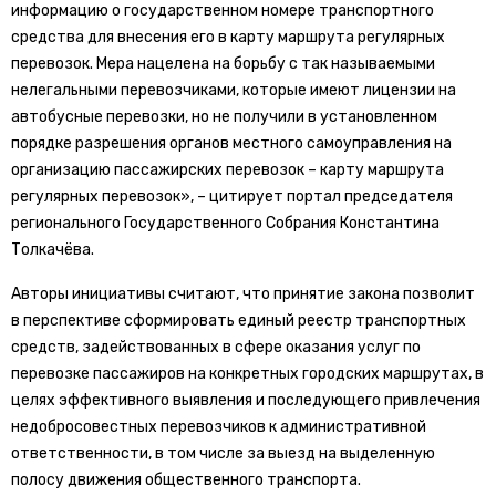
информацию о государственном номере транспортного
средства для внесения его в карту маршрута регулярных
перевозок. Мера нацелена на борьбу с так называемыми
нелегальными перевозчиками, которые имеют лицензии на
автобусные перевозки, но не получили в установленном
порядке разрешения органов местного самоуправления на
организацию пассажирских перевозок – карту маршрута
регулярных перевозок», – цитирует портал председателя
регионального Государственного Собрания Константина
Толкачёва.
Авторы инициативы считают, что принятие закона позволит
в перспективе сформировать единый реестр транспортных
средств, задействованных в сфере оказания услуг по
перевозке пассажиров на конкретных городских маршрутах, в
целях эффективного выявления и последующего привлечения
недобросовестных перевозчиков к административной
ответственности, в том числе за выезд на выделенную
полосу движения общественного транспорта.