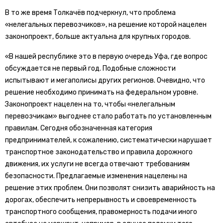
В то же время Толкачёв подчеркнул, что проблема
«нелегальных перевозчиков», на решение которой нацелен
законопроект, больше актуальна для крупных городов.
«В нашей республике это в первую очередь Уфа, где вопрос
обсуждается не первый год. Подобные сложности
испытывают и мегаполисы других регионов. Очевидно, что
решение необходимо принимать на федеральном уровне.
Законопроект нацелен на то, чтобы «нелегальным
перевозчикам» выгоднее стало работать по установленным
правилам. Сегодня обозначенная категория
предпринимателей, к сожалению, систематически нарушает
транспортное законодательство и правила дорожного
движения, их услуги не всегда отвечают требованиям
безопасности. Предлагаемые изменения нацелены на
решение этих проблем. Они позволят снизить аварийность на
дорогах, обеспечить непрерывность и своевременность
транспортного сообщения, правомерность подачи иного