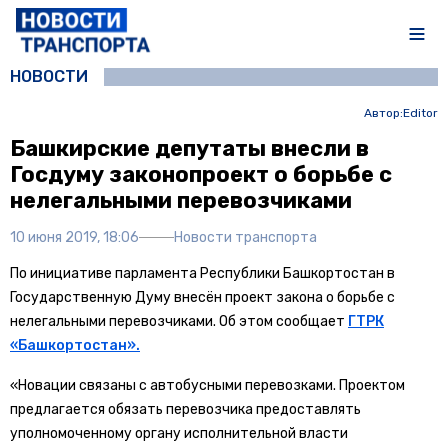
НОВОСТИ
Автор:
Editor
Башкирские депутаты внесли в
Госдуму законопроект о борьбе с
нелегальными перевозчиками
10 июня 2019, 18:06
Новости транспорта
По инициативе парламента Республики Башкортостан в
Государственную Думу внесён проект закона о борьбе с
нелегальными перевозчиками. Об этом сообщает
ГТРК
«Башкортостан».
«Новации связаны с автобусными перевозками. Проектом
предлагается обязать перевозчика предоставлять
уполномоченному органу исполнительной власти