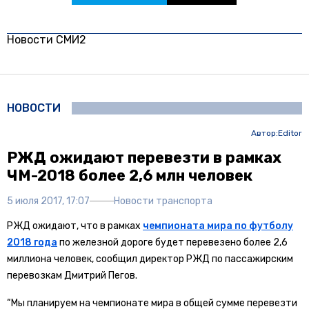
Новости СМИ2
НОВОСТИ
Автор:
Editor
РЖД ожидают перевезти в рамках
ЧМ-2018 более 2,6 млн человек
5 июля 2017, 17:07
Новости транспорта
РЖД ожидают, что в рамках
чемпионата мира по футболу
2018 года
по железной дороге будет перевезено более 2,6
миллиона человек, сообщил директор РЖД по пассажирским
перевозкам Дмитрий Пегов.
“Мы планируем на чемпионате мира в общей сумме перевезти