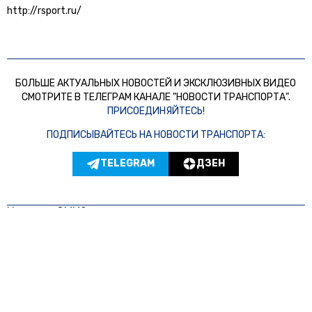
http://rsport.ru/
БОЛЬШЕ АКТУАЛЬНЫХ НОВОСТЕЙ И ЭКСКЛЮЗИВНЫХ ВИДЕО
СМОТРИТЕ В ТЕЛЕГРАМ КАНАЛЕ "НОВОСТИ ТРАНСПОРТА".
ПРИСОЕДИНЯЙТЕСЬ!
ПОДПИСЫВАЙТЕСЬ НА НОВОСТИ ТРАНСПОРТА:
TELEGRAM
ДЗЕН
Новости СМИ2