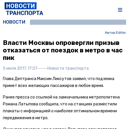
НОВОСТИ
Автор:
Editor
Власти Москвы опровергли призыв
отказаться от поездок в метро в час
пик
5 июля 2017, 17:07
Новости транспорта
Глава Дептранса Максим Ликсутов заявил, что подземка
примет всех желающих пассажиров в любое время.
Ранее пресса со ссылкой на замначальника метрополитена
Романа Латыпова сообщила, что на станциях разместили
плакаты с информацией о наиболее оптимальном времени
передвижения в метро.