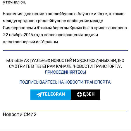
уточнил он.
Напомним, движение троллейбусов в Алуште и Ялте, а также
междугородное троллейбусное сообщение между
Симферополем и Южным берегом Крыма было приостановлено
22 ноября 2015 года после прекращения подачи
электроэнергии из Украины.
БОЛЬШЕ АКТУАЛЬНЫХ НОВОСТЕЙ И ЭКСКЛЮЗИВНЫХ ВИДЕО
СМОТРИТЕ В ТЕЛЕГРАМ КАНАЛЕ "НОВОСТИ ТРАНСПОРТА".
ПРИСОЕДИНЯЙТЕСЬ!
ПОДПИСЫВАЙТЕСЬ НА НОВОСТИ ТРАНСПОРТА:
TELEGRAM
ДЗЕН
Новости СМИ2