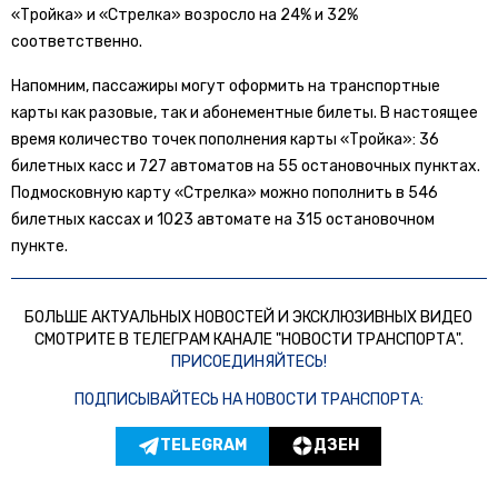
«Тройка» и «Стрелка» возросло на 24% и 32%
соответственно.
Напомним, пассажиры могут оформить на транспортные
карты как разовые, так и абонементные билеты. В настоящее
время количество точек пополнения карты «Тройка»: 36
билетных касс и 727 автоматов на 55 остановочных пунктах.
Подмосковную карту «Стрелка» можно пополнить в 546
билетных кассах и 1023 автомате на 315 остановочном
пункте.
БОЛЬШЕ АКТУАЛЬНЫХ НОВОСТЕЙ И ЭКСКЛЮЗИВНЫХ ВИДЕО
СМОТРИТЕ В ТЕЛЕГРАМ КАНАЛЕ "НОВОСТИ ТРАНСПОРТА".
ПРИСОЕДИНЯЙТЕСЬ!
ПОДПИСЫВАЙТЕСЬ НА НОВОСТИ ТРАНСПОРТА:
TELEGRAM
ДЗЕН