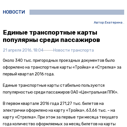
НОВОСТИ
Автор:
Екатерина .
Единые транспортные карты
популярны среди пассажиров
21 апреля 2016, 18:04
Новости транспорта
Около 340 тыс. пригородных проездных документов было
оформлено на транспортные карты «Тройка» и «Стрелка» за
первый квартал 2016 года.
Единые транспортные карты стабильно пользуются
популярностью среди пассажиров ОАО «Центральная ППК».
В первом квартале 2016 года 271,27 тыс. билетов на
электрички оформлено на карту «Тройка», 63,66 тыс. – на
карту «Стрелка». При этом за первые три месяца текущего
года количество оформляемых за месяц билетов на карты