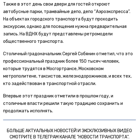
Также в этот день свои двери для гостей откроют
автобусные парки, трамвайные депо, депо “Аэроэкспресса”.
На объектах городского транспорта будут проходить
экскурсии, однако для посещения нужна предварительная
запись. На ВДНХ будут представлены ретромодели
общественного транспорта.
Столичный градоначальник Сергей Собянин отметил, что это
профессиональный праздник более 150 тысяч человек,
которые трудятся в Мосгортрансе, Московском
метрополитене, таксистов, железнодорожников, и всех тех,
кто задействован в транспортной отрасли.
Впервые этот праздник отметили в прошлом году, и
столичные власти решили такую традицию сохранить и
продолжать исполнять.
БОЛЬШЕ АКТУАЛЬНЫХ НОВОСТЕЙ И ЭКСКЛЮЗИВНЫХ ВИДЕО
СМОТРИТЕ В ТЕЛЕГРАМ КАНАЛЕ "НОВОСТИ ТРАНСПОРТА".