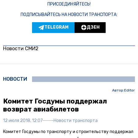
ПРИСОЕДИНЯЙТЕСЬ!
ПОДПИСЫВАЙТЕСЬ НА НОВОСТИ ТРАНСПОРТА:
TELEGRAM
ДЗЕН
Новости СМИ2
НОВОСТИ
Автор:
Editor
Комитет Госдумы поддержал
возврат авиабилетов
12 июля 2018, 12:07
Новости транспорта
Комитет Госдумы по транспорту и строительству поддержал