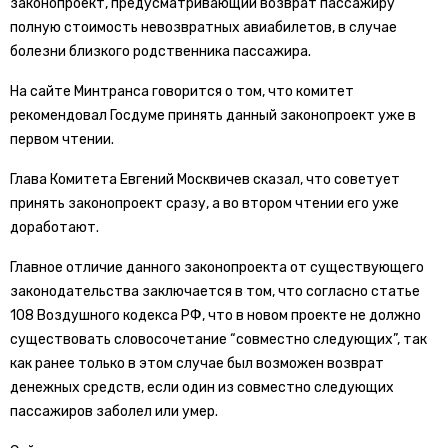
законопроект, предусматривающий возврат пассажиру
полную стоимость невозвратных авиабилетов, в случае
болезни близкого родственника пассажира.
На сайте Минтранса говорится о том, что комитет
рекомендовал Госдуме принять данный законопроект уже в
первом чтении.
Глава Комитета Евгений Москвичев сказал, что советует
принять законопроект сразу, а во втором чтении его уже
доработают.
Главное отличие данного законопроекта от существующего
законодательства заключается в том, что согласно статье
108 Воздушного кодекса РФ, что в новом проекте не должно
существовать словосочетание “совместно следующих”, так
как ранее только в этом случае был возможен возврат
денежных средств, если один из совместно следующих
пассажиров заболел или умер.