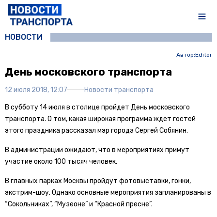
НОВОСТИ
Автор:
Editor
День московского транспорта
12 июля 2018, 12:07
Новости транспорта
В субботу 14 июля в столице пройдет День московского
транспорта. О том, какая широкая программа ждет гостей
этого праздника рассказал мэр города Сергей Собянин.
В администрации ожидают, что в мероприятиях примут
участие около 100 тысяч человек.
В главных парках Москвы пройдут фотовыставки, гонки,
экстрим-шоу. Однако основные мероприятия запланированы в
“Сокольниках”, “Музеоне” и “Красной пресне”.