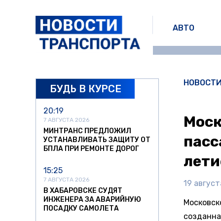
АВТО
НОВОСТ
БУДЬ В КУРСЕ
20:19
Моск
7 АВГУСТА 2026
МИНТРАНС ПРЕДЛОЖИЛ
пасс
УСТАНАВЛИВАТЬ ЗАЩИТУ ОТ
БПЛА ПРИ РЕМОНТЕ ДОРОГ
лети
15:25
7 АВГУСТА 2026
19 август
В ХАБАРОВСКЕ СУДЯТ
ИНЖЕНЕРА ЗА АВАРИЙНУЮ
Московск
ПОСАДКУ САМОЛЕТА
созданна