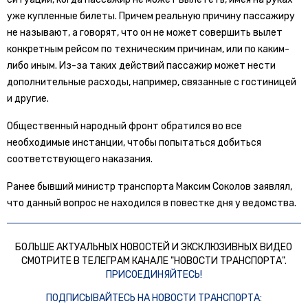
уже купленные билеты. Причем реальную причину пассажиру
не называют, а говорят, что он не может совершить вылет
конкретным рейсом по техническим причинам, или по каким-
либо иным. Из-за таких действий пассажир может нести
дополнительные расходы, например, связанные с гостиницей
и другие.
Общественный народный фронт обратился во все
необходимые инстанции, чтобы попытаться добиться
соответствующего наказания.
Ранее бывший министр транспорта Максим Соколов заявлял,
что данный вопрос не находился в повестке дня у ведомства.
БОЛЬШЕ АКТУАЛЬНЫХ НОВОСТЕЙ И ЭКСКЛЮЗИВНЫХ ВИДЕО
СМОТРИТЕ В ТЕЛЕГРАМ КАНАЛЕ "НОВОСТИ ТРАНСПОРТА".
ПРИСОЕДИНЯЙТЕСЬ!
ПОДПИСЫВАЙТЕСЬ НА НОВОСТИ ТРАНСПОРТА: