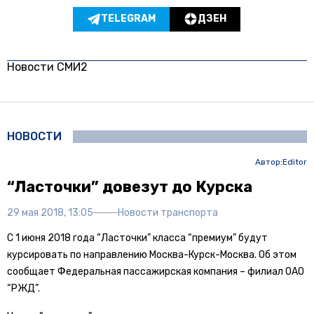
TELEGRAM
ДЗЕН
Новости СМИ2
НОВОСТИ
Автор:
Editor
“Ласточки” довезут до Курска
29 мая 2018, 13:05
Новости транспорта
С 1 июня 2018 года “Ласточки” класса “премиум” будут
курсировать по направлению Москва-Курск-Москва. Об этом
сообщает Федеральная пассажирская компания – филиал ОАО
“РЖД”.