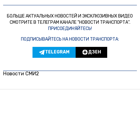
БОЛЬШЕ АКТУАЛЬНЫХ НОВОСТЕЙ И ЭКСКЛЮЗИВНЫХ ВИДЕО
СМОТРИТЕ В ТЕЛЕГРАМ КАНАЛЕ "НОВОСТИ ТРАНСПОРТА".
ПРИСОЕДИНЯЙТЕСЬ!
ПОДПИСЫВАЙТЕСЬ НА НОВОСТИ ТРАНСПОРТА:
TELEGRAM
ДЗЕН
Новости СМИ2
© 2024 | ВСЕ ПРАВА ЗАЩИЩЕНЫ