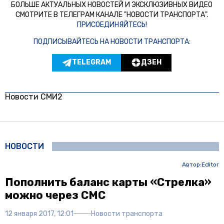
БОЛЬШЕ АКТУАЛЬНЫХ НОВОСТЕЙ И ЭКСКЛЮЗИВНЫХ ВИДЕО
СМОТРИТЕ В ТЕЛЕГРАМ КАНАЛЕ "НОВОСТИ ТРАНСПОРТА".
ПРИСОЕДИНЯЙТЕСЬ!
ПОДПИСЫВАЙТЕСЬ НА НОВОСТИ ТРАНСПОРТА:
TELEGRAM
ДЗЕН
Новости СМИ2
НОВОСТИ
Автор:
Editor
Пополнить баланс карты «Стрелка»
можно через СМС
12 января 2017, 12:01
Новости транспорта