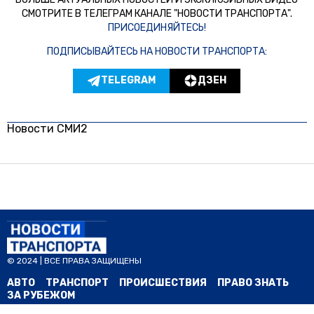
СМОТРИТЕ В ТЕЛЕГРАМ КАНАЛЕ "НОВОСТИ ТРАНСПОРТА".
ПРИСОЕДИНЯЙТЕСЬ!
ПОДПИСЫВАЙТЕСЬ НА НОВОСТИ ТРАНСПОРТА:
TELEGRAM
ДЗЕН
Новости СМИ2
© 2024 | ВСЕ ПРАВА ЗАЩИЩЕНЫ
АВТО
ТРАНСПОРТ
ПРОИСШЕСТВИЯ
ПРАВО ЗНАТЬ
ЗА РУБЕЖОМ