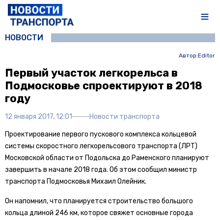
НОВОСТИ
Автор:
Editor
Первый участок легкорельса в
Подмосковье спроектируют в 2018
году
12 января 2017, 12:01
Новости транспорта
Проектирование первого пускового комплекса кольцевой
системы скоростного легкорельсового транспорта (ЛРТ)
Московской области от Подольска до Раменского планируют
завершить в начале 2018 года. Об этом сообщил министр
транспорта Подмосковья Михаил Олейник.
Он напомнил, что планируется строительство большого
кольца длиной 246 км, которое свяжет основные города