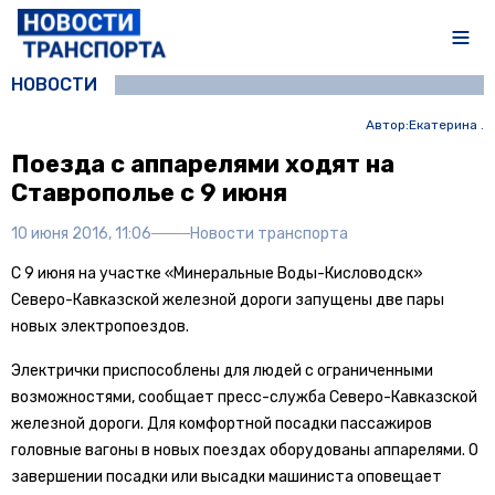
НОВОСТИ
Автор:
Екатерина .
Поезда с аппарелями ходят на
Ставрополье с 9 июня
10 июня 2016, 11:06
Новости транспорта
С 9 июня на участке «Минеральные Воды-Кисловодск»
Северо-Кавказской железной дороги запущены две пары
новых электропоездов.
Электрички приспособлены для людей с ограниченными
возможностями, сообщает пресс-служба Северо-Кавказской
железной дороги. Для комфортной посадки пассажиров
головные вагоны в новых поездах оборудованы аппарелями. О
завершении посадки или высадки машиниста оповещает