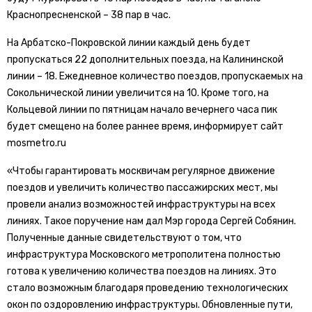
Краснопресненской – 38 пар в час.
На Арбатско-Покровской линии каждый день будет
пропускаться 22 дополнительных поезда, на Калининской
линии – 18. Ежедневное количество поездов, пропускаемых на
Сокольнической линии увеличится на 10. Кроме того, на
Кольцевой линии по пятницам начало вечернего часа пик
будет смещено на более раннее время, информирует сайт
mosmetro.ru
«Чтобы гарантировать москвичам регулярное движение
поездов и увеличить количество пассажирских мест, мы
провели анализ возможностей инфраструктуры на всех
линиях. Такое поручение нам дал Мэр города Сергей Собянин.
Полученные данные свидетельствуют о том, что
инфраструктура Московского метрополитена полностью
готова к увеличению количества поездов на линиях. Это
стало возможным благодаря проведению технологических
окон по оздоровлению инфраструктуры. Обновленные пути,