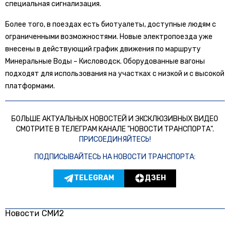
специальная сигнализация.
Более того, в поездах есть биотуалеты, доступные людям с
ограниченными возможностями. Новые электропоезда уже
внесены в действующий график движения по маршруту
Минеральные Воды – Кисловодск. Оборудованные вагоны
подходят для использования на участках с низкой и с высокой
платформами.
БОЛЬШЕ АКТУАЛЬНЫХ НОВОСТЕЙ И ЭКСКЛЮЗИВНЫХ ВИДЕО
СМОТРИТЕ В ТЕЛЕГРАМ КАНАЛЕ "НОВОСТИ ТРАНСПОРТА".
ПРИСОЕДИНЯЙТЕСЬ!
ПОДПИСЫВАЙТЕСЬ НА НОВОСТИ ТРАНСПОРТА:
TELEGRAM
ДЗЕН
Новости СМИ2