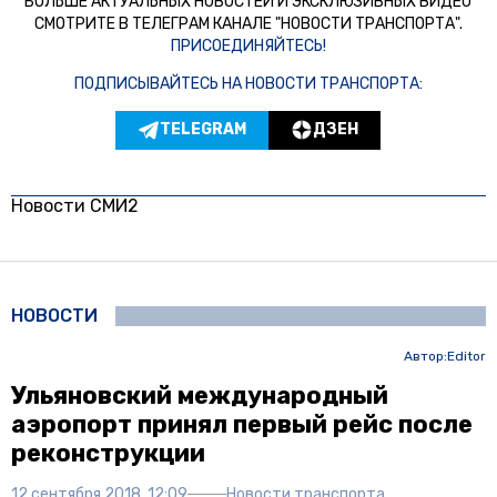
БОЛЬШЕ АКТУАЛЬНЫХ НОВОСТЕЙ И ЭКСКЛЮЗИВНЫХ ВИДЕО
СМОТРИТЕ В ТЕЛЕГРАМ КАНАЛЕ "НОВОСТИ ТРАНСПОРТА".
ПРИСОЕДИНЯЙТЕСЬ!
ПОДПИСЫВАЙТЕСЬ НА НОВОСТИ ТРАНСПОРТА:
TELEGRAM
ДЗЕН
Новости СМИ2
НОВОСТИ
Автор:
Editor
Ульяновский международный
аэропорт принял первый рейс после
реконструкции
12 сентября 2018, 12:09
Новости транспорта