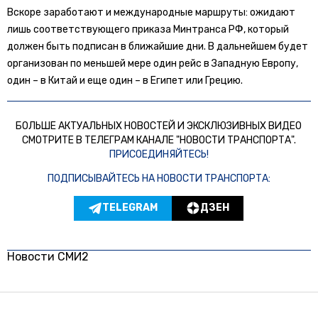
Вскоре заработают и международные маршруты: ожидают
лишь соответствующего приказа Минтранса РФ, который
должен быть подписан в ближайшие дни. В дальнейшем будет
организован по меньшей мере один рейс в Западную Европу,
один – в Китай и еще один – в Египет или Грецию.
БОЛЬШЕ АКТУАЛЬНЫХ НОВОСТЕЙ И ЭКСКЛЮЗИВНЫХ ВИДЕО
СМОТРИТЕ В ТЕЛЕГРАМ КАНАЛЕ "НОВОСТИ ТРАНСПОРТА".
ПРИСОЕДИНЯЙТЕСЬ!
ПОДПИСЫВАЙТЕСЬ НА НОВОСТИ ТРАНСПОРТА:
TELEGRAM
ДЗЕН
Новости СМИ2