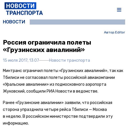
НОВОСТИ
Автор:
Editor
Россия ограничила полеты
«Грузинских авиалиний»
15 июля 2017, 13:07
Новости транспорта
Минтранс ограничил полеты «Грузинских авиалиний», так как
Тбилиси не согласовал полеты российской авиакомпании
«Уральские авиалинии» из подмосковного аэропорта
Жуковский, сообщили РИА Новости в ведомстве.
Ранее «Грузинские авиалинии» заявили, что российская
сторона упразднила четыре рейса Тбилиси — Москва
в неделю. В российском министерстве подтвердили эту
информацию.