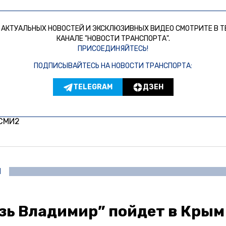
 АКТУАЛЬНЫХ НОВОСТЕЙ И ЭКСКЛЮЗИВНЫХ ВИДЕО СМОТРИТЕ В Т
КАНАЛЕ "НОВОСТИ ТРАНСПОРТА".
ПРИСОЕДИНЯЙТЕСЬ!
ПОДПИСЫВАЙТЕСЬ НА НОВОСТИ ТРАНСПОРТА:
TELEGRAM
ДЗЕН
 СМИ2
И
зь Владимир” пойдет в Крым