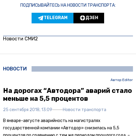
ПОДПИСЫВАЙТЕСЬ НА НОВОСТИ ТРАНСПОРТА:
TELEGRAM
ДЗЕН
Новости СМИ2
НОВОСТИ
Автор:
Editor
На дорогах “Автодора” аварий стало
меньше на 5,5 процентов
25 сентября 2018, 13:09
Новости транспорта
В январе-августе аварийность на магистралях
государственной компании «Автодор» снизилась на 5,5
процентов по сравнению с тем же периодом прошлого года, –